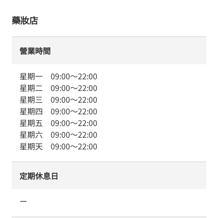
藥妝店
營業時間
星期一
09:00
～
22:00
星期二
09:00
～
22:00
星期三
09:00
～
22:00
星期四
09:00
～
22:00
星期五
09:00
～
22:00
星期六
09:00
～
22:00
星期天
09:00
～
22:00
定期休息日
ー