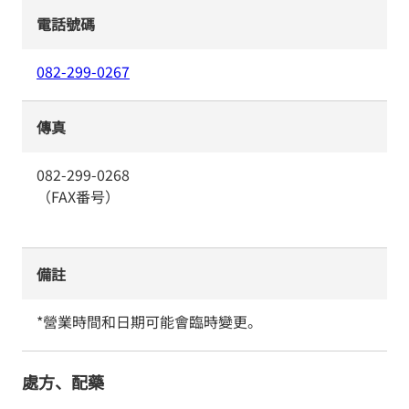
電話號碼
082-299-0267
傳真
082-299-0268
（FAX番号）
備註
*營業時間和日期可能會臨時變更。
處方、配藥