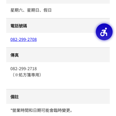
星期六、星期日、假日
電話號碼
082-299-2708
傳真
082-299-2718
（※処方箋専用）
備註
*營業時間和日期可能會臨時變更。