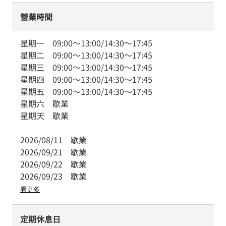
營業時間
星期一
09:00
～
13:00
/
14:30
～
17:45
星期二
09:00
～
13:00
/
14:30
～
17:45
星期三
09:00
～
13:00
/
14:30
～
17:45
星期四
09:00
～
13:00
/
14:30
～
17:45
星期五
09:00
～
13:00
/
14:30
～
17:45
星期六
歇業
星期天
歇業
2026/08/11
歇業
2026/09/21
歇業
2026/09/22
歇業
2026/09/23
歇業
看更多
定期休息日