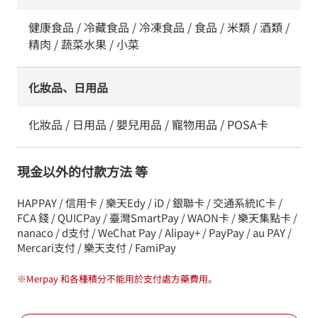
健康食品 / 冷藏食品 / 冷凍食品 / 食品 / 米類 / 酒類 /
精肉 / 蔬菜水果 / 小菜
化妝品、日用品
化妝品 / 日用品 / 嬰兒用品 / 寵物用品 / POSA卡
現金以外的付款方法 等
HAPPAY / 信用卡 / 樂天Edy / iD / 銀聯卡 / 交通系統IC卡 /
FCA 錢 / QUICPay / 臺灣SmartPay / WAON卡 / 樂天集點卡 /
nanaco / d支付 / WeChat Pay / Alipay+ / PayPay / au PAY /
Mercari支付 / 樂天支付 / FamiPay
※
Merpay 和各種積分不能用於支付處方藥費用。