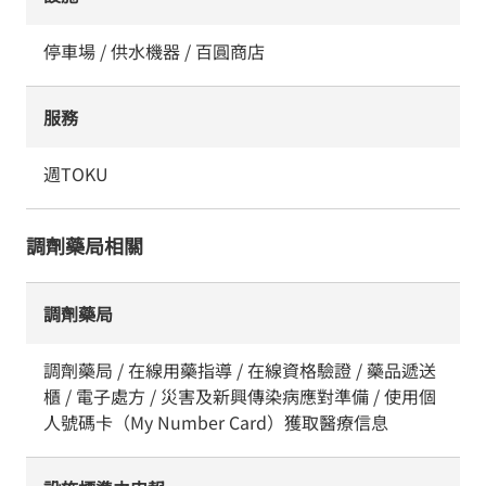
停車場 / 供水機器 / 百圓商店
服務
週TOKU
調劑藥局相關
調劑藥局
調劑藥局 / 在線用藥指導 / 在線資格驗證 / 藥品遞送
櫃 / 電子處方 / 災害及新興傳染病應對準備 / 使用個
人號碼卡（My Number Card）獲取醫療信息