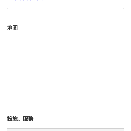
地圖
設施、服務