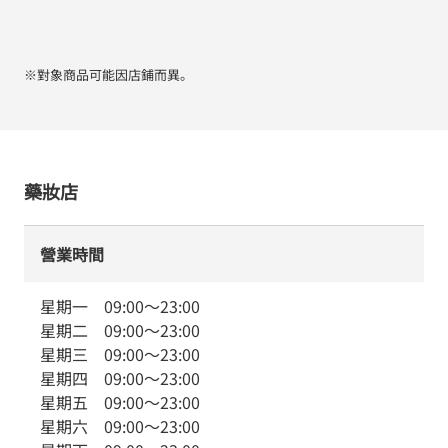
※對象商品可能因店鋪而異。
藥妝店
營業時間
星期一
09:00
～
23:00
星期二
09:00
～
23:00
星期三
09:00
～
23:00
星期四
09:00
～
23:00
星期五
09:00
～
23:00
星期六
09:00
～
23:00