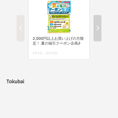
Tokubai