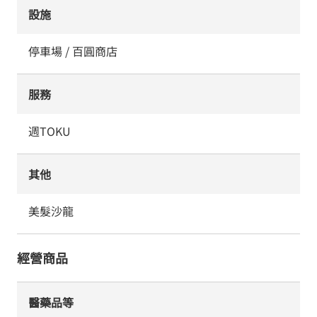
設施
停車場 / 百圓商店
服務
週TOKU
其他
美髮沙龍
經營商品
醫藥品等