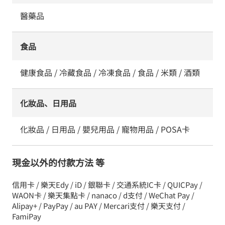
醫藥品
食品
健康食品 / 冷藏食品 / 冷凍食品 / 食品 / 米類 / 酒類
化妝品、日用品
化妝品 / 日用品 / 嬰兒用品 / 寵物用品 / POSA卡
現金以外的付款方法 等
信用卡 / 樂天Edy / iD / 銀聯卡 / 交通系統IC卡 / QUICPay /
WAON卡 / 樂天集點卡 / nanaco / d支付 / WeChat Pay /
Alipay+ / PayPay / au PAY / Mercari支付 / 樂天支付 /
FamiPay