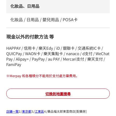
化妝品、日用品
化妝品 / 日用品 / 嬰兒用品 / POSA卡
現金以外的付款方法 等
HAPPAY / 信用卡 / 樂天Edy / iD / 銀聯卡 / 交通系統IC卡 /
QUICPay / WAON卡 / 樂天集點卡 / nanaco / d支付 / WeChat
Pay / Alipay+ / PayPay / au PAY / Mercari支付 / 樂天支付 /
FamiPay
※
Merpay 和各種積分不能用於支付處方藥費用。
切換到地圖搜尋
店鋪一覽
東京都
江東區
藥品福太郎東雲商店[配藥房]