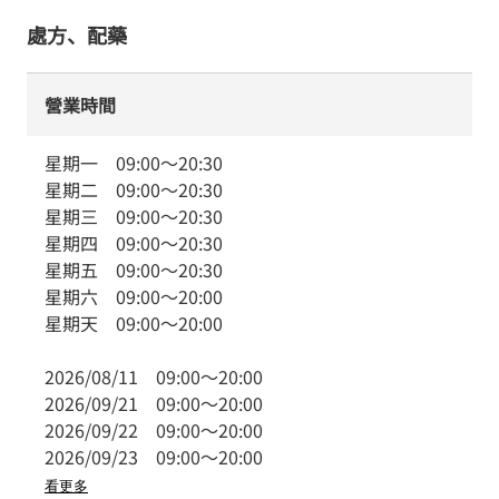
處方、配藥
營業時間
星期一
09:00
～
20:30
星期二
09:00
～
20:30
星期三
09:00
～
20:30
星期四
09:00
～
20:30
星期五
09:00
～
20:30
星期六
09:00
～
20:00
星期天
09:00
～
20:00
2026/08/11
09:00
～
20:00
2026/09/21
09:00
～
20:00
2026/09/22
09:00
～
20:00
2026/09/23
09:00
～
20:00
看更多