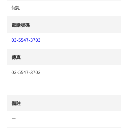
假期
電話號碼
03-5547-3703
傳真
03-5547-3703
備註
ー