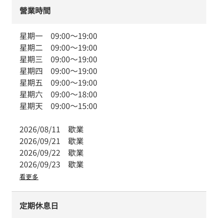
營業時間
星期一
09:00
～
19:00
星期二
09:00
～
19:00
星期三
09:00
～
19:00
星期四
09:00
～
19:00
星期五
09:00
～
19:00
星期六
09:00
～
18:00
星期天
09:00
～
15:00
2026/08/11
歇業
2026/09/21
歇業
2026/09/22
歇業
2026/09/23
歇業
看更多
定期休息日