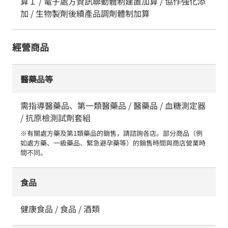
算１ / 電子處方資訊聯動體制建置加算 / 協作強化添
加 / 生物製劑後續產品調劑體制加算
經營商品
醫藥品等
需指導醫藥品、第一類醫藥品 / 醫藥品 / 血糖測定器
/ 抗原檢測試劑套組
※有關處方藥及第1類藥品的銷售，請諮詢各店。部分商品（例
如處方藥、一級藥品、緊急避孕藥等）的銷售時間與商店營業時
間不同。
食品
健康食品 / 食品 / 酒類