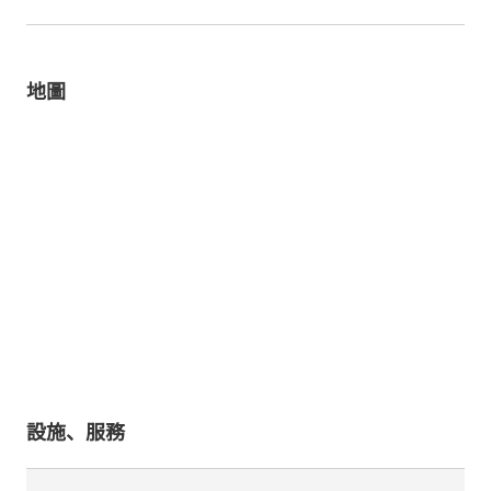
地圖
設施、服務