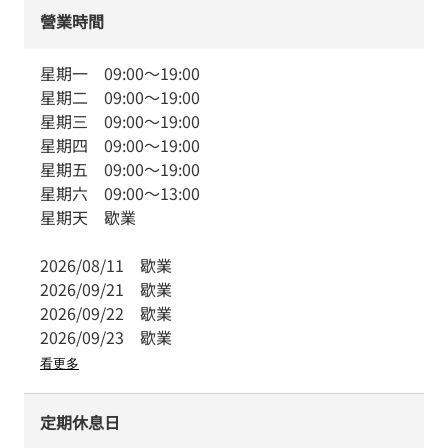
營業時間
星期一
09:00
～
19:00
星期二
09:00
～
19:00
星期三
09:00
～
19:00
星期四
09:00
～
19:00
星期五
09:00
～
19:00
星期六
09:00
～
13:00
星期天
歇業
2026/08/11
歇業
2026/09/21
歇業
2026/09/22
歇業
2026/09/23
歇業
看更多
定期休息日