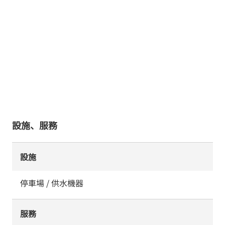
設施、服務
設施
停車場 / 供水機器
服務