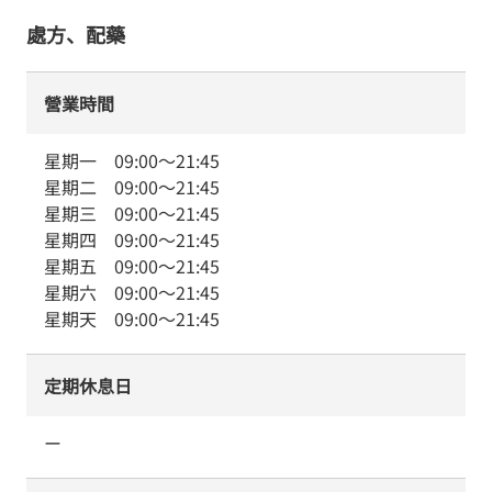
處方、配藥
營業時間
星期一
09:00
～
21:45
星期二
09:00
～
21:45
星期三
09:00
～
21:45
星期四
09:00
～
21:45
星期五
09:00
～
21:45
星期六
09:00
～
21:45
星期天
09:00
～
21:45
定期休息日
ー