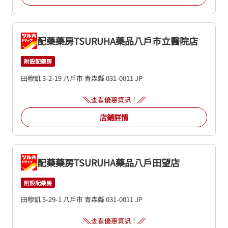
配藥藥房TSURUHA藥品八戶市立醫院店
附設配藥房
田穆凱 3-2-19
八戶市
青森縣
031-0011
JP
查看優惠資訊！
店鋪詳情
配藥藥房TSURUHA藥品八戶田望店
附設配藥房
田穆凱 5-29-1
八戶市
青森縣
031-0011
JP
查看優惠資訊！