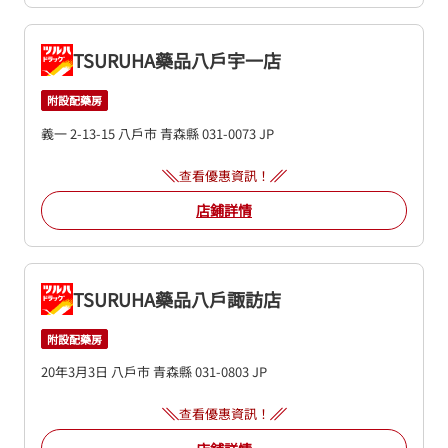
TSURUHA藥品八戶宇一店
附設配藥房
義一 2-13-15
八戶市
青森縣
031-0073
JP
查看優惠資訊！
店鋪詳情
TSURUHA藥品八戶諏訪店
附設配藥房
20年3月3日
八戶市
青森縣
031-0803
JP
查看優惠資訊！