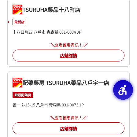
TSURUHA藥品十八町店
免稅店
十八日町27
八戶市
青森縣
031-0084
JP
查看優惠資訊！
店鋪詳情
配藥藥房 TSURUHA藥品八戶宇一店
附設配藥房
義一 2-13-15
八戶市
青森縣
031-0073
JP
查看優惠資訊！
店鋪詳情