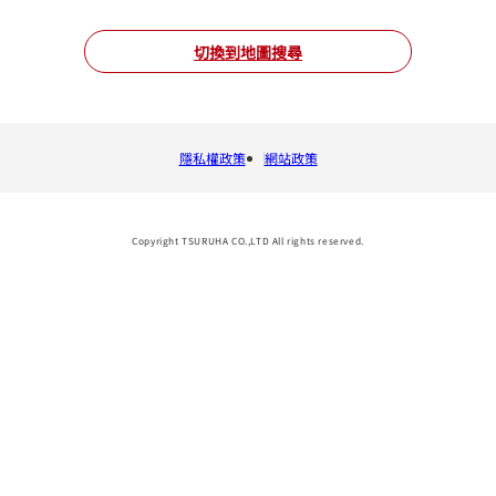
切換到地圖搜尋
隱私權政策
網站政策
Copyright TSURUHA CO.,LTD All rights reserved.