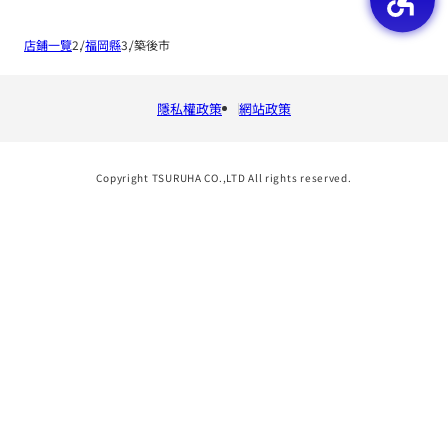
店鋪一覽
福岡縣
築後市
隱私權政策
網站政策
Copyright TSURUHA CO.,LTD All rights reserved.