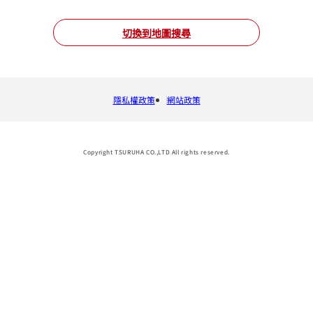
切換到地圖搜尋
隱私權政策
網站政策
Copyright TSURUHA CO.,LTD All rights reserved.