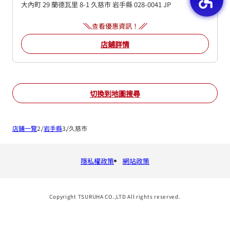
大內町 29 蘭德瓦里 8-1
久慈市
岩手縣
028-0041
JP
查看優惠資訊！
店鋪詳情
切換到地圖搜尋
店鋪一覽
岩手縣
久慈市
隱私權政策
網站政策
Copyright TSURUHA CO.,LTD All rights reserved.