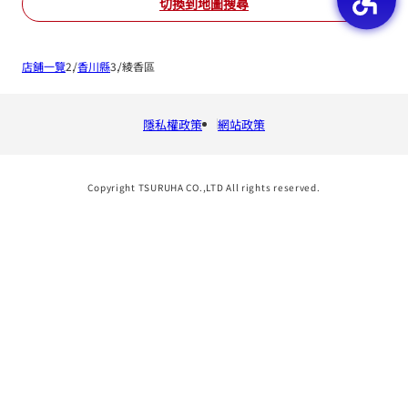
切換到地圖搜尋
店鋪一覽
香川縣
綾香區
隱私權政策
網站政策
Copyright TSURUHA CO.,LTD All rights reserved.