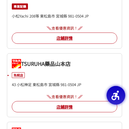
專業配藥
小松Yachi 208等
東松島市
宮城縣
981-0504
JP
查看優惠資訊！
店鋪詳情
TSURUHA藥品山本店
免稅店
43 小松神足
東松島市
宮城縣
981-0504
JP
查看優惠資訊！
店鋪詳情