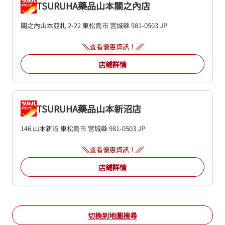
TSURUHA藥品山本關之內店
關之內山本亞扎 2-22
東松島市
宮城縣
981-0503
JP
查看優惠資訊！
店鋪詳情
TSURUHA藥品山本新沼店
146 山本新沼
東松島市
宮城縣
981-0503
JP
查看優惠資訊！
店鋪詳情
切換到地圖搜尋