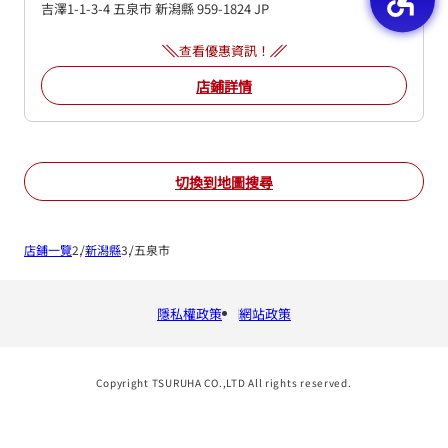
吉澤1-1-3-4
五泉市
新潟縣
959-1824
JP
查看優惠資訊！
店鋪詳情
切換到地圖搜尋
店鋪一覽
新潟縣
五泉市
隱私權政策
網站政策
Copyright TSURUHA CO.,LTD All rights reserved.