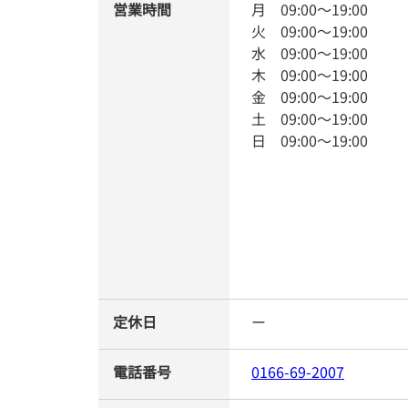
営業時間
月
09:00
～
19:00
火
09:00
～
19:00
水
09:00
～
19:00
木
09:00
～
19:00
金
09:00
～
19:00
土
09:00
～
19:00
日
09:00
～
19:00
定休日
ー
電話番号
0166-69-2007