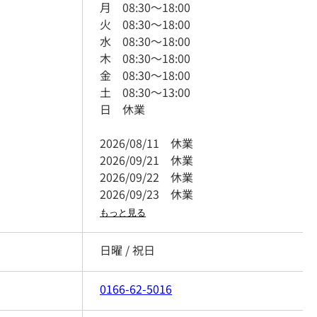
月
08:30
～
18:00
火
08:30
～
18:00
水
08:30
～
18:00
木
08:30
～
18:00
金
08:30
～
18:00
土
08:30
～
13:00
日
休業
2026/08/11
休業
2026/09/21
休業
2026/09/22
休業
2026/09/23
休業
もっと見る
日曜 / 祝日
0166-62-5016