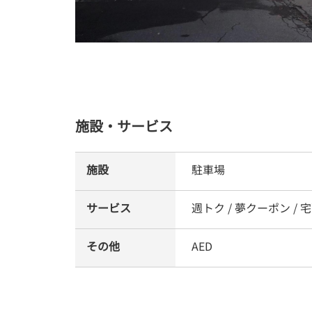
施設・サービス
施設
駐車場
サービス
週トク / 夢クーポン / 
その他
AED