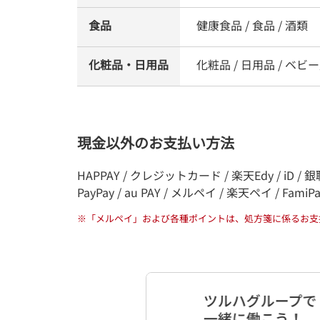
食品
健康食品 / 食品 / 酒類
化粧品・日用品
化粧品 / 日用品 / ベビ
現金以外のお支払い方法
HAPPAY / クレジットカード / 楽天Edy / iD / 銀聯
PayPay / au PAY / メルペイ / 楽天ペイ / FamiP
※
「メルペイ」および各種ポイントは、処方箋に係るお支