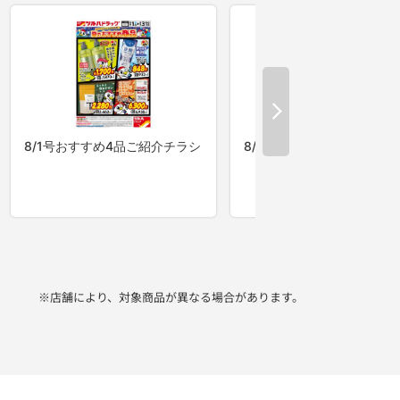
※店舗により、対象商品が異なる場合があります。