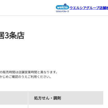
ウエルシアグループ店舗
居3条店
の販売時間は店舗営業時間と異なります。

かじめご確認のうえご利用ください。
処方せん・調剤