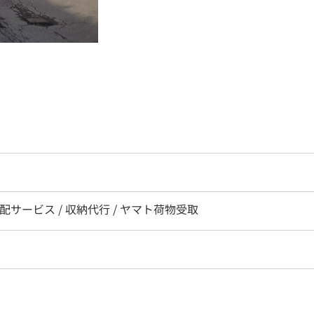
宅配サービス / 収納代行 / ヤマト荷物受取