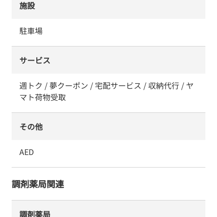
施設
駐車場
サービス
週トク / 夢クーポン / 宅配サービス / 収納代行 / ヤ
マト荷物受取
その他
AED
調剤薬局関連
調剤薬局