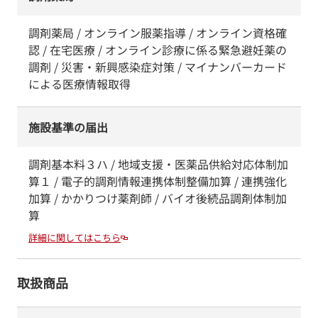
調剤薬局 / オンライン服薬指導 / オンライン資格確
認 / 在宅医療 / オンライン診療に係る緊急避妊薬の
調剤 / 災害・新興感染症対策 / マイナンバーカード
による医療情報取得
施設基準の届出
調剤基本料３ハ / 地域支援・医薬品供給対応体制加
算１ / 電子的調剤情報連携体制整備加算 / 連携強化
加算 / かかりつけ薬剤師 / バイオ後続品調剤体制加
算
詳細に関してはこちら
取扱商品