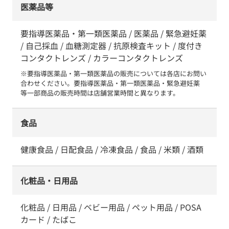
医薬品等
要指導医薬品・第一類医薬品 / 医薬品 / 緊急避妊薬
/ 自己採血 / 血糖測定器 / 抗原検査キット / 度付き
コンタクトレンズ / カラーコンタクトレンズ
※要指導医薬品・第一類医薬品の販売については各店にお問い
合わせください。要指導医薬品・第一類医薬品・緊急避妊薬　
等一部商品の販売時間は店舗営業時間と異なります。
食品
健康食品 / 日配食品 / 冷凍食品 / 食品 / 米類 / 酒類
化粧品・日用品
化粧品 / 日用品 / ベビー用品 / ペット用品 / POSA
カード / たばこ