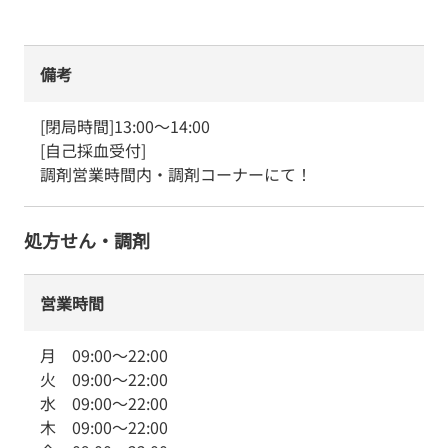
備考
[閉局時間]13:00～14:00

[自己採血受付]

調剤営業時間内・調剤コーナーにて！
処方せん・調剤
営業時間
月
09:00
～
22:00
火
09:00
～
22:00
水
09:00
～
22:00
木
09:00
～
22:00