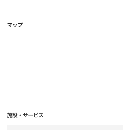
マップ
施設・サービス