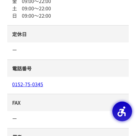
金
09:00
～
22:00
土
09:00
～
22:00
日
09:00
～
22:00
定休日
ー
電話番号
0152-75-0345
FAX
ー