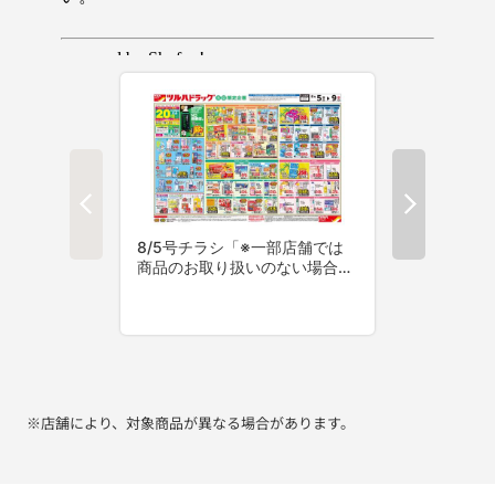
※店舗により、対象商品が異なる場合があります。