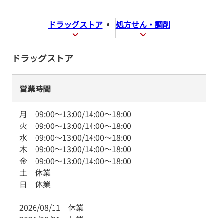
ドラッグストア
処方せん・調剤
ドラッグストア
営業時間
月
09:00
～
13:00
/
14:00
～
18:00
火
09:00
～
13:00
/
14:00
～
18:00
水
09:00
～
13:00
/
14:00
～
18:00
木
09:00
～
13:00
/
14:00
～
18:00
金
09:00
～
13:00
/
14:00
～
18:00
土
休業
日
休業
2026/08/11
休業