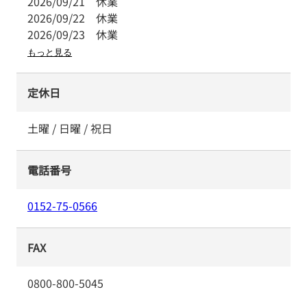
2026/09/21
休業
2026/09/22
休業
2026/09/23
休業
もっと見る
定休日
土曜 / 日曜 / 祝日
電話番号
0152-75-0566
FAX
0800-800-5045