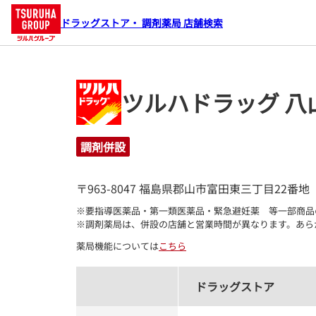
ドラッグストア・ 調剤薬局 店舗検索
ツルハドラッグ 八
調剤併設
〒963-8047 福島県郡山市富田東三丁目22番地
※要指導医薬品・第一類医薬品・緊急避妊薬　等一部商品
※調剤薬局は、併設の店舗と営業時間が異なります。あら
薬局機能については
こちら
ドラッグストア