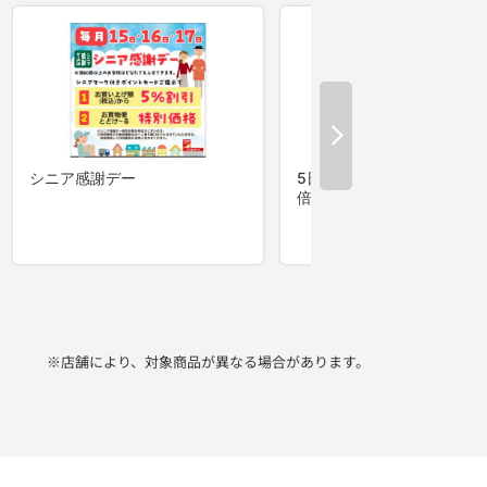
※店舗により、対象商品が異なる場合があります。