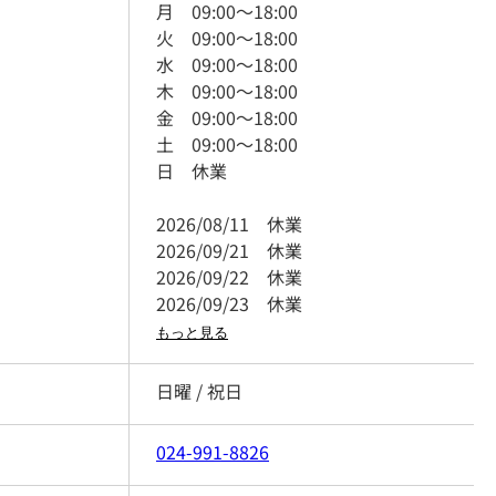
月
09:00
～
18:00
火
09:00
～
18:00
水
09:00
～
18:00
木
09:00
～
18:00
金
09:00
～
18:00
土
09:00
～
18:00
日
休業
2026/08/11
休業
2026/09/21
休業
2026/09/22
休業
2026/09/23
休業
もっと見る
日曜 / 祝日
024-991-8826