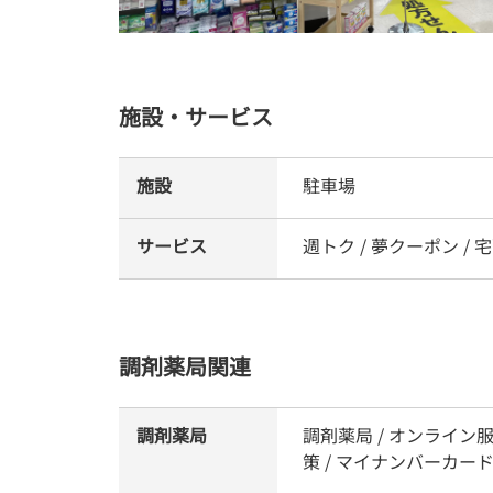
施設・サービス
施設
駐車場
サービス
週トク / 夢クーポン / 
調剤薬局関連
調剤薬局
調剤薬局 / オンライン
策 / マイナンバーカ