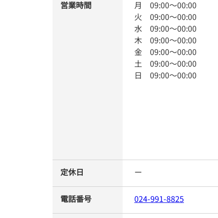
営業時間
月
09:00
～
00:00
火
09:00
～
00:00
水
09:00
～
00:00
木
09:00
～
00:00
金
09:00
～
00:00
土
09:00
～
00:00
日
09:00
～
00:00
定休日
ー
電話番号
024-991-8825