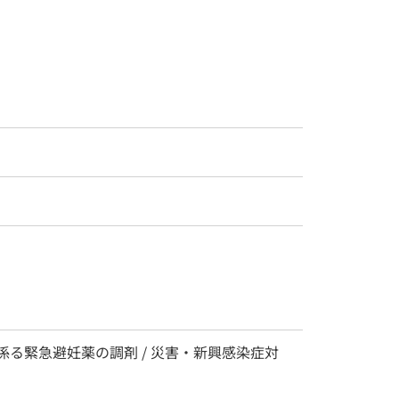
療に係る緊急避妊薬の調剤 / 災害・新興感染症対