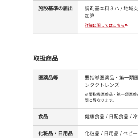
施設基準の届出
調剤基本料３ハ / 地域
加算
詳細に関してはこちら
取扱商品
医薬品等
要指導医薬品・第一類医薬品
ンタクトレンズ
※要指導医薬品・第一類医薬
間と異なります。
食品
健康食品 / 日配食品 / 冷
化粧品・日用品
化粧品 / 日用品 / ベビー