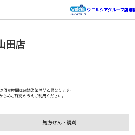
ウエルシアグループ店舗
山田店
の販売時間は店舗営業時間と異なります。

かじめご確認のうえご利用ください。
処方せん・調剤