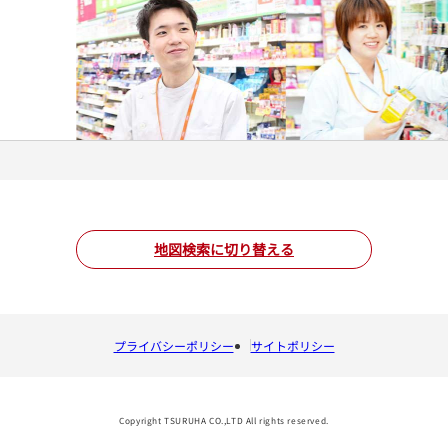
地図検索に切り替える
プライバシーポリシー
サイトポリシー
Copyright TSURUHA CO.,LTD All rights reserved.