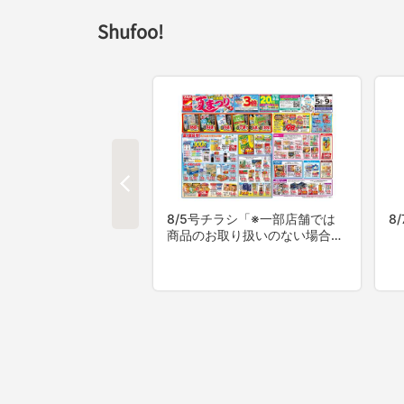
Shufoo!