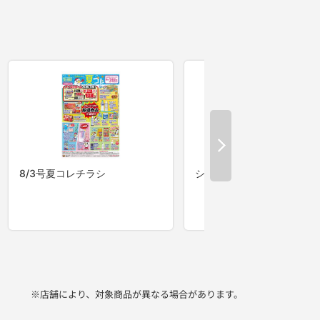
※店舗により、対象商品が異なる場合があります。