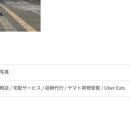
明写真
税店 / 宅配サービス / 収納代行 / ヤマト荷物受取 / Uber Eats