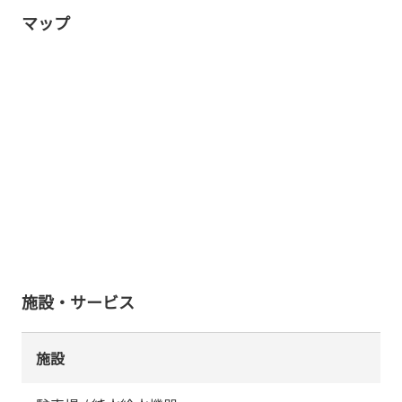
マップ
施設・サービス
施設