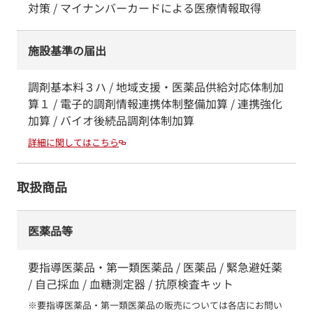
対策 / マイナンバーカードによる医療情報取得
施設基準の届出
調剤基本料３ハ / 地域支援・医薬品供給対応体制加
算１ / 電子的調剤情報連携体制整備加算 / 連携強化
加算 / バイオ後続品調剤体制加算
詳細に関してはこちら
取扱商品
医薬品等
要指導医薬品・第一類医薬品 / 医薬品 / 緊急避妊薬
/ 自己採血 / 血糖測定器 / 抗原検査キット
※要指導医薬品・第一類医薬品の販売については各店にお問い