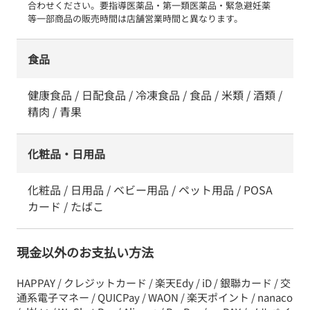
合わせください。要指導医薬品・第一類医薬品・緊急避妊薬　
等一部商品の販売時間は店舗営業時間と異なります。
食品
健康食品 / 日配食品 / 冷凍食品 / 食品 / 米類 / 酒類 /
精肉 / 青果
化粧品・日用品
化粧品 / 日用品 / ベビー用品 / ペット用品 / POSA
カード / たばこ
現金以外のお支払い方法
HAPPAY / クレジットカード / 楽天Edy / iD / 銀聯カード / 交
通系電子マネー / QUICPay / WAON / 楽天ポイント / nanaco