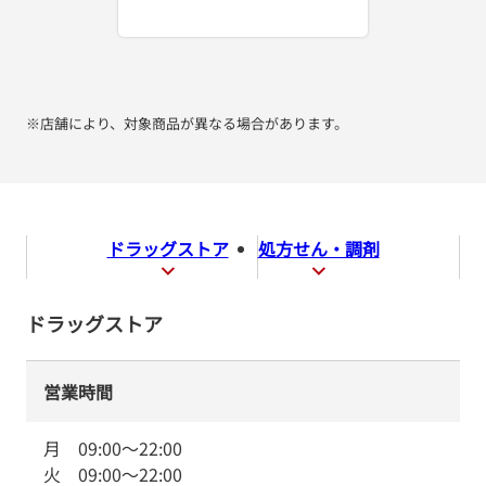
※店舗により、対象商品が異なる場合があります。
ドラッグストア
処方せん・調剤
ドラッグストア
営業時間
月
09:00
～
22:00
火
09:00
～
22:00