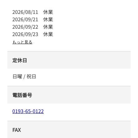
2026/08/11
休業
2026/09/21
休業
2026/09/22
休業
2026/09/23
休業
もっと見る
定休日
日曜 / 祝日
電話番号
0193-65-0122
FAX