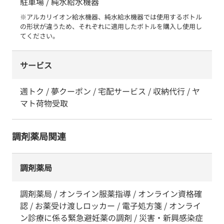
駐車場 / 純水給水機器
※アルカリイオン給水機器、純水給水機器では使用するボトル
の形状が違うため、それぞれに適用したボトルを購入し使用し
てください。
サービス
週トク / 夢クーポン / 宅配サービス / 収納代行 / ヤ
マト荷物受取
調剤薬局関連
調剤薬局
調剤薬局 / オンライン服薬指導 / オンライン資格確
認 / お薬受け渡しロッカー / 電子処方箋 / オンライ
ン診療に係る緊急避妊薬の調剤 / 災害・新興感染症