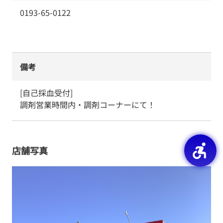
0193-65-0122
備考
[自己採血受付]

調剤営業時間内・調剤コーナーにて！
店舗写真