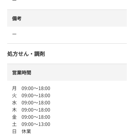
ー
備考
ー
処方せん・調剤
営業時間
月
09:00
～
18:00
火
09:00
～
18:00
水
09:00
～
18:00
木
09:00
～
18:00
金
09:00
～
18:00
土
09:00
～
13:00
日
休業