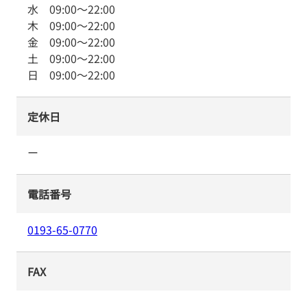
水
09:00
～
22:00
木
09:00
～
22:00
金
09:00
～
22:00
土
09:00
～
22:00
日
09:00
～
22:00
定休日
ー
電話番号
0193-65-0770
FAX