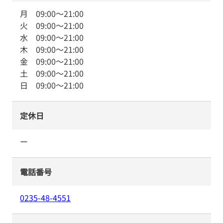
月
09:00
～
21:00
火
09:00
～
21:00
水
09:00
～
21:00
木
09:00
～
21:00
金
09:00
～
21:00
土
09:00
～
21:00
日
09:00
～
21:00
定休日
ー
電話番号
0235-48-4551