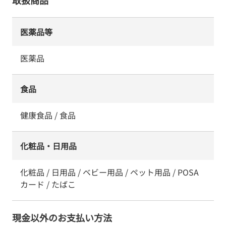
取扱商品
医薬品等
医薬品
食品
健康食品 / 食品
化粧品・日用品
化粧品 / 日用品 / ベビー用品 / ペット用品 / POSA
カード / たばこ
現金以外のお支払い方法