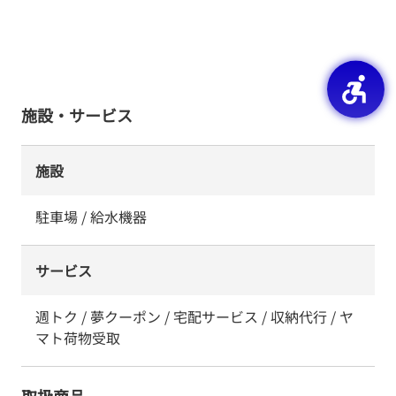
施設・サービス
施設
駐車場 / 給水機器
サービス
週トク / 夢クーポン / 宅配サービス / 収納代行 / ヤ
マト荷物受取