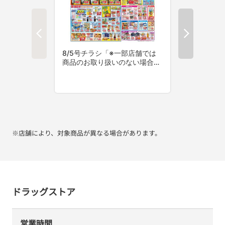
※店舗により、対象商品が異なる場合があります。
ドラッグストア
営業時間