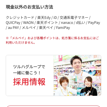
現金以外のお支払い方法
クレジットカード / 楽天Edy / iD / 交通系電子マネー /
QUICPay / WAON / 楽天ポイント / nanaco / d払い / PayPay
/ au PAY / メルペイ / 楽天ペイ / FamiPay
※
「メルペイ」および各種ポイントは、処方箋に係るお支払にはご
利用いただけません。