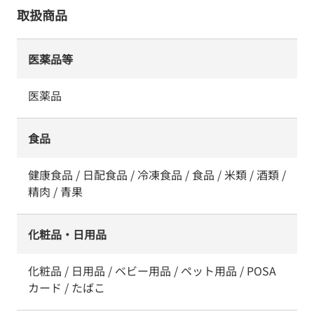
取扱商品
医薬品等
医薬品
食品
健康食品 / 日配食品 / 冷凍食品 / 食品 / 米類 / 酒類 /
精肉 / 青果
化粧品・日用品
化粧品 / 日用品 / ベビー用品 / ペット用品 / POSA
カード / たばこ