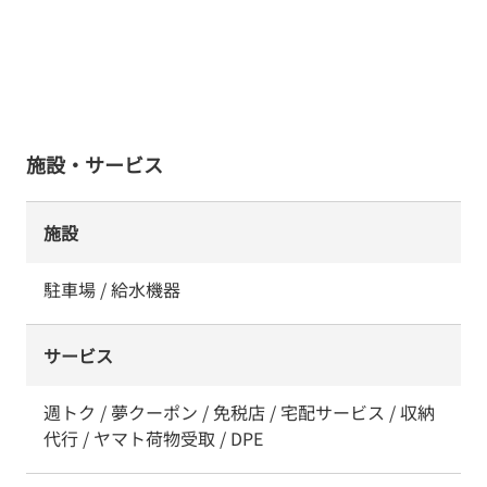
施設・サービス
施設
駐車場 / 給水機器
サービス
週トク / 夢クーポン / 免税店 / 宅配サービス / 収納
代行 / ヤマト荷物受取 / DPE