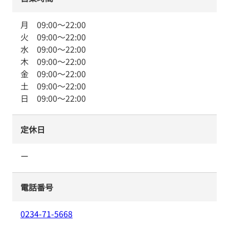
月
09:00
～
22:00
火
09:00
～
22:00
水
09:00
～
22:00
木
09:00
～
22:00
金
09:00
～
22:00
土
09:00
～
22:00
日
09:00
～
22:00
定休日
ー
電話番号
0234-71-5668