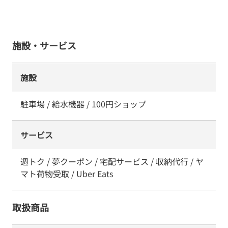
施設・サービス
施設
駐車場 / 給水機器 / 100円ショップ
サービス
週トク / 夢クーポン / 宅配サービス / 収納代行 / ヤ
マト荷物受取 / Uber Eats
取扱商品