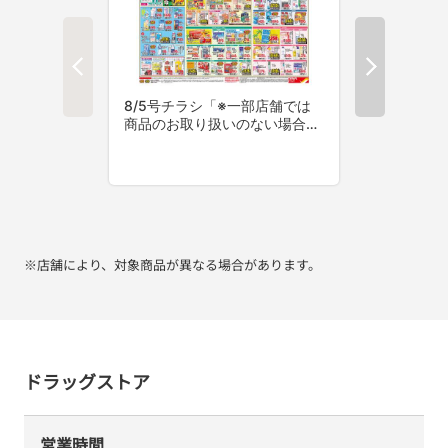
※店舗により、対象商品が異なる場合があります。
ドラッグストア
営業時間