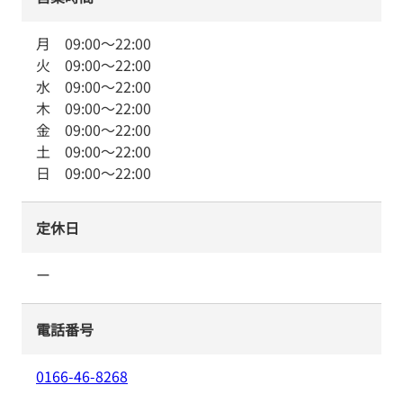
月
09:00
～
22:00
火
09:00
～
22:00
水
09:00
～
22:00
木
09:00
～
22:00
金
09:00
～
22:00
土
09:00
～
22:00
日
09:00
～
22:00
定休日
ー
電話番号
0166-46-8268