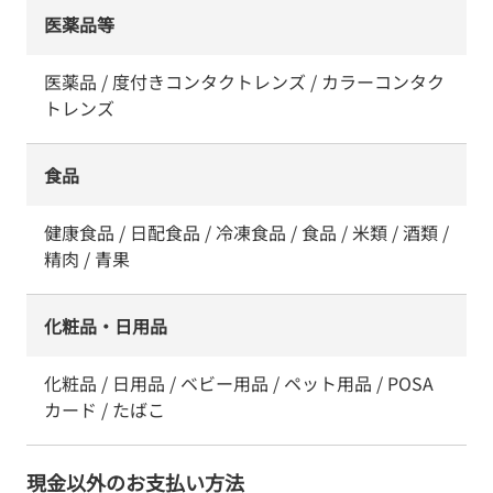
医薬品等
医薬品 / 度付きコンタクトレンズ / カラーコンタク
トレンズ
食品
健康食品 / 日配食品 / 冷凍食品 / 食品 / 米類 / 酒類 /
精肉 / 青果
化粧品・日用品
化粧品 / 日用品 / ベビー用品 / ペット用品 / POSA
カード / たばこ
現金以外のお支払い方法