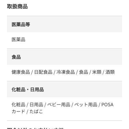
取扱商品
医薬品等
医薬品
食品
健康食品 / 日配食品 / 冷凍食品 / 食品 / 米類 / 酒類
化粧品・日用品
化粧品 / 日用品 / ベビー用品 / ペット用品 / POSA
カード / たばこ