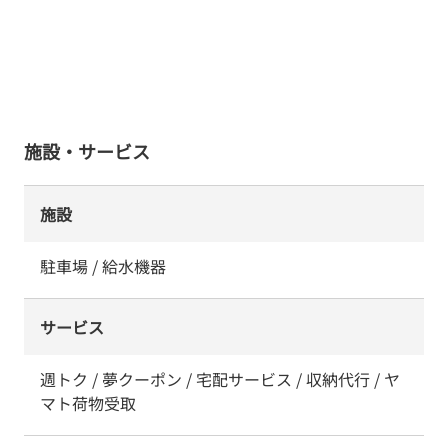
施設・サービス
施設
駐車場 / 給水機器
サービス
週トク / 夢クーポン / 宅配サービス / 収納代行 / ヤ
マト荷物受取