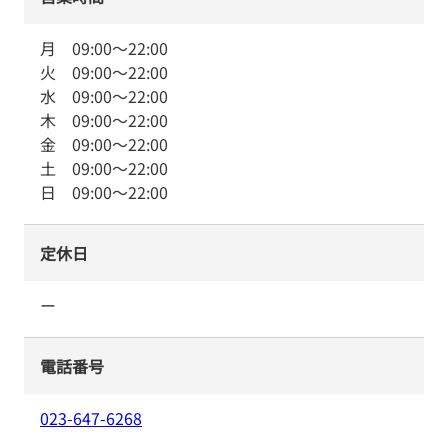
月
09:00
～
22:00
火
09:00
～
22:00
水
09:00
～
22:00
木
09:00
～
22:00
金
09:00
～
22:00
土
09:00
～
22:00
日
09:00
～
22:00
定休日
ー
電話番号
023-647-6268