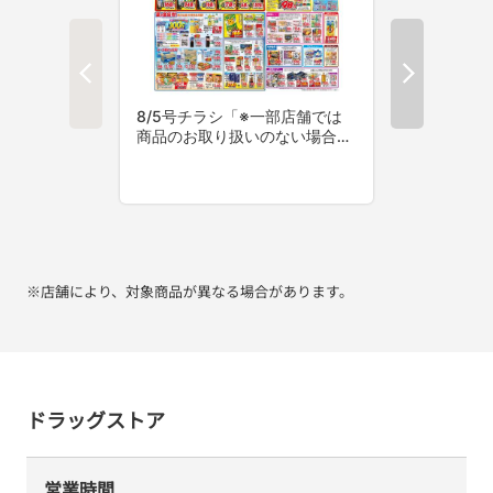
※店舗により、対象商品が異なる場合があります。
ドラッグストア
営業時間