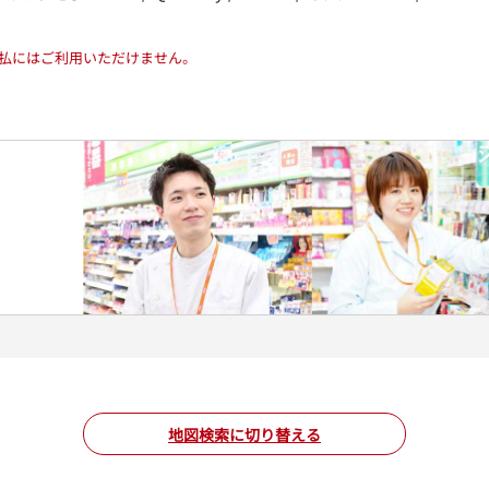
払にはご利用いただけません。
地図検索に切り替える