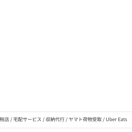
税店 / 宅配サービス / 収納代行 / ヤマト荷物受取 / Uber Eats