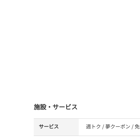
施設・サービス
サービス
週トク / 夢クーポン / 免