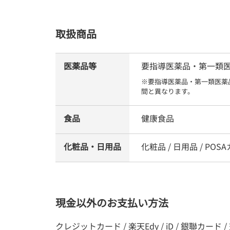
取扱商品
医薬品等
要指導医薬品・第一類医薬
※要指導医薬品・第一類医薬
間と異なります。
食品
健康食品
化粧品・日用品
化粧品 / 日用品 / POS
現金以外のお支払い方法
クレジットカード / 楽天Edy / iD / 銀聯カード / 交通系電