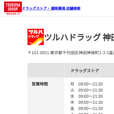
ドラッグストア・ 調剤薬局 店舗検索
ツルハドラッグ 神
〒101-0051 東京都千代田区神田神保町1-3-5
ドラッグストア
営業時間
月
09:00
～
21:30
火
09:00
～
21:30
水
09:00
～
21:30
木
09:00
～
21:30
金
09:00
～
21:30