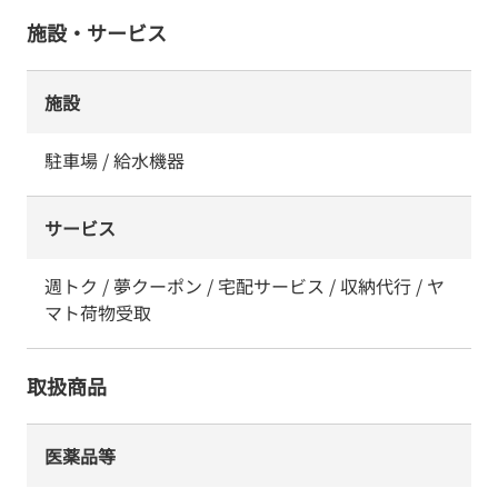
施設・サービス
施設
駐車場 / 給水機器
サービス
週トク / 夢クーポン / 宅配サービス / 収納代行 / ヤ
マト荷物受取
取扱商品
医薬品等