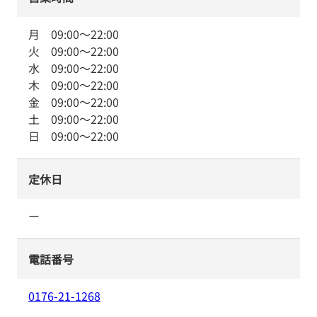
月
09:00
～
22:00
火
09:00
～
22:00
水
09:00
～
22:00
木
09:00
～
22:00
金
09:00
～
22:00
土
09:00
～
22:00
日
09:00
～
22:00
定休日
ー
電話番号
0176-21-1268