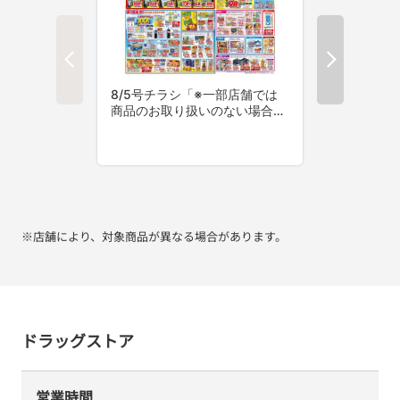
※店舗により、対象商品が異なる場合があります。
ドラッグストア
営業時間