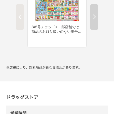
※店舗により、対象商品が異なる場合があります。
ドラッグストア
営業時間