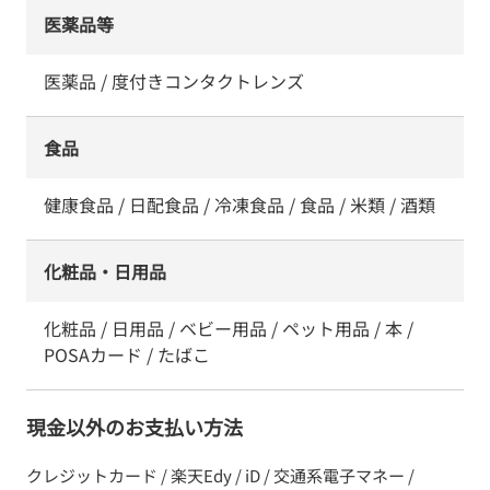
医薬品等
医薬品 / 度付きコンタクトレンズ
食品
健康食品 / 日配食品 / 冷凍食品 / 食品 / 米類 / 酒類
化粧品・日用品
化粧品 / 日用品 / ベビー用品 / ペット用品 / 本 /
POSAカード / たばこ
現金以外のお支払い方法
クレジットカード / 楽天Edy / iD / 交通系電子マネー /