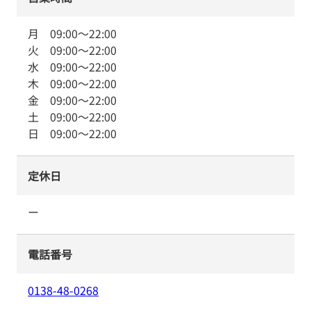
月
09:00
～
22:00
火
09:00
～
22:00
水
09:00
～
22:00
木
09:00
～
22:00
金
09:00
～
22:00
土
09:00
～
22:00
日
09:00
～
22:00
定休日
ー
電話番号
0138-48-0268