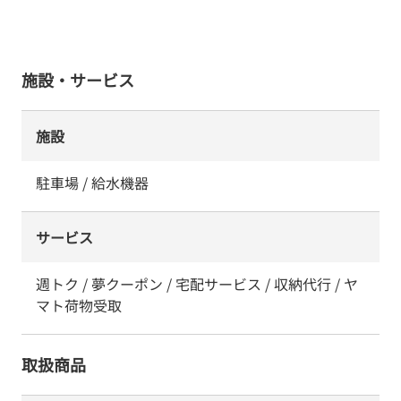
施設・サービス
施設
駐車場 / 給水機器
サービス
週トク / 夢クーポン / 宅配サービス / 収納代行 / ヤ
マト荷物受取
取扱商品