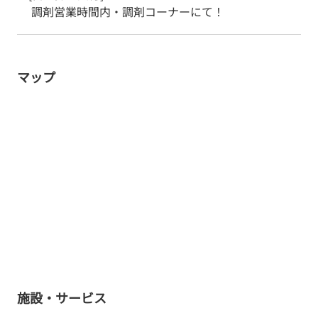
 調剤営業時間内・調剤コーナーにて！
マップ
施設・サービス