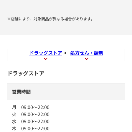
※店舗により、対象商品が異なる場合があります。
ドラッグストア
処方せん・調剤
ドラッグストア
営業時間
月
09:00
～
22:00
火
09:00
～
22:00
水
09:00
～
22:00
木
09:00
～
22:00