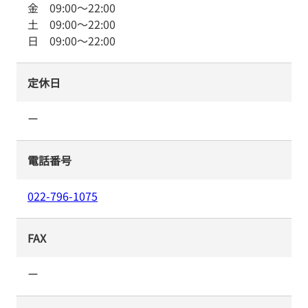
金
09:00
～
22:00
土
09:00
～
22:00
日
09:00
～
22:00
定休日
ー
電話番号
022-796-1075
FAX
ー