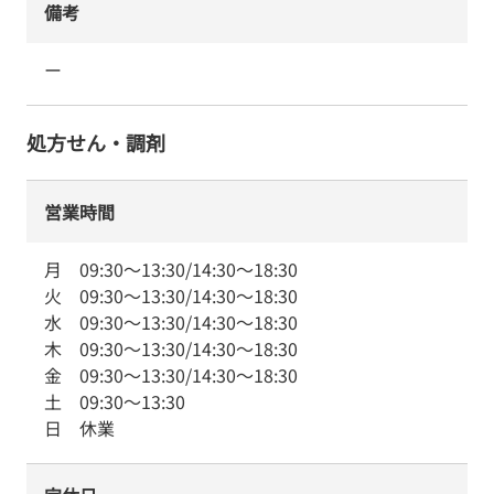
備考
ー
処方せん・調剤
営業時間
月
09:30
～
13:30
/
14:30
～
18:30
火
09:30
～
13:30
/
14:30
～
18:30
水
09:30
～
13:30
/
14:30
～
18:30
木
09:30
～
13:30
/
14:30
～
18:30
金
09:30
～
13:30
/
14:30
～
18:30
土
09:30
～
13:30
日
休業