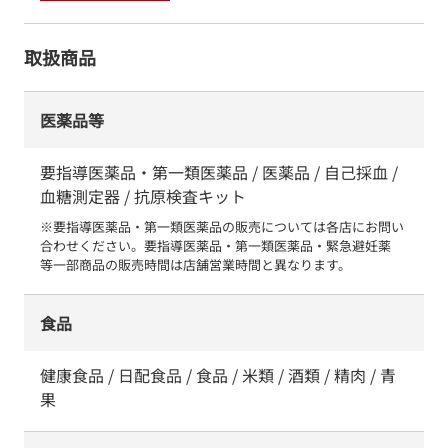
取扱商品
医薬品等
要指導医薬品・第一類医薬品 / 医薬品 / 自己採血 /
血糖測定器 / 抗原検査キット
※要指導医薬品・第一類医薬品の販売については各店にお問い
合わせください。要指導医薬品・第一類医薬品・緊急避妊薬　
等一部商品の販売時間は店舗営業時間と異なります。
食品
健康食品 / 日配食品 / 食品 / 米類 / 酒類 / 精肉 / 青
果