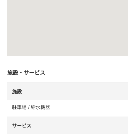
施設・サービス
施設
駐車場 / 給水機器
サービス