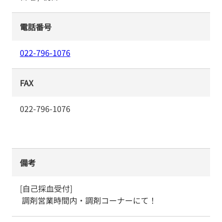
電話番号
022-796-1076
FAX
022-796-1076
備考
[自己採血受付]

 調剤営業時間内・調剤コーナーにて！