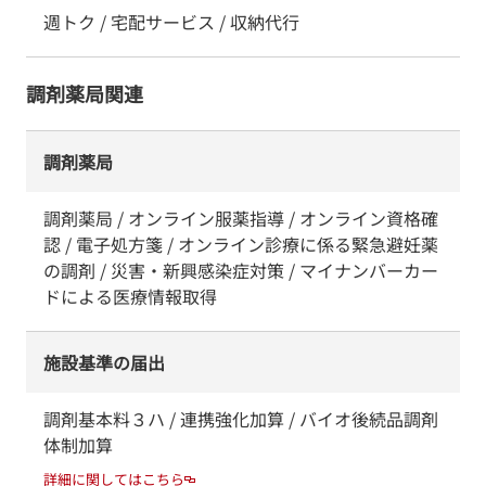
週トク / 宅配サービス / 収納代行
調剤薬局関連
調剤薬局
調剤薬局 / オンライン服薬指導 / オンライン資格確
認 / 電子処方箋 / オンライン診療に係る緊急避妊薬
の調剤 / 災害・新興感染症対策 / マイナンバーカー
ドによる医療情報取得
施設基準の届出
調剤基本料３ハ / 連携強化加算 / バイオ後続品調剤
体制加算
詳細に関してはこちら