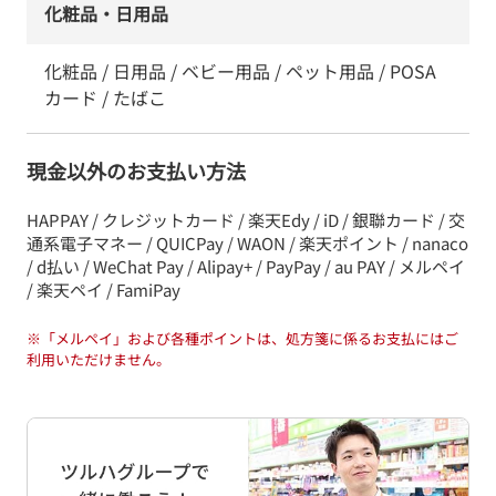
化粧品・日用品
化粧品 / 日用品 / ベビー用品 / ペット用品 / POSA
カード / たばこ
現金以外のお支払い方法
HAPPAY / クレジットカード / 楽天Edy / iD / 銀聯カード / 交
通系電子マネー / QUICPay / WAON / 楽天ポイント / nanaco
/ d払い / WeChat Pay / Alipay+ / PayPay / au PAY / メルペイ
/ 楽天ペイ / FamiPay
※
「メルペイ」および各種ポイントは、処方箋に係るお支払にはご
利用いただけません。