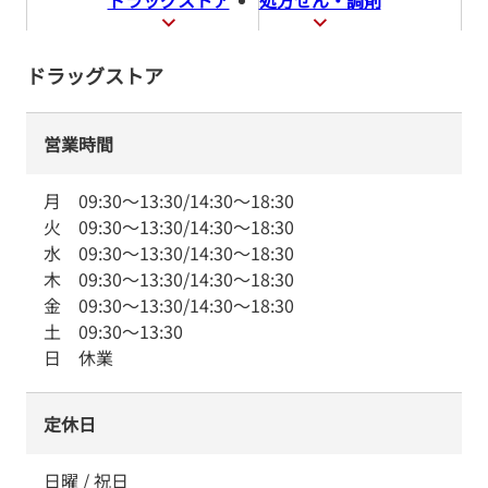
ドラッグストア
処方せん・調剤
ドラッグストア
営業時間
月
09:30
～
13:30
/
14:30
～
18:30
火
09:30
～
13:30
/
14:30
～
18:30
水
09:30
～
13:30
/
14:30
～
18:30
木
09:30
～
13:30
/
14:30
～
18:30
金
09:30
～
13:30
/
14:30
～
18:30
土
09:30
～
13:30
日
休業
定休日
日曜 / 祝日