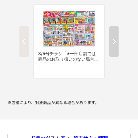
※店舗により、対象商品が異なる場合があります。