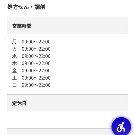
処方せん・調剤
営業時間
月
09:00
～
22:00
火
09:00
～
22:00
水
09:00
～
22:00
木
09:00
～
22:00
金
09:00
～
22:00
土
09:00
～
22:00
日
09:00
～
22:00
定休日
ー