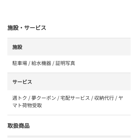
施設・サービス
施設
駐車場 / 給水機器 / 証明写真
サービス
週トク / 夢クーポン / 宅配サービス / 収納代行 / ヤ
マト荷物受取
取扱商品