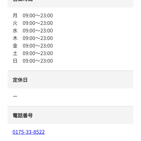
月
09:00
～
23:00
火
09:00
～
23:00
水
09:00
～
23:00
木
09:00
～
23:00
金
09:00
～
23:00
土
09:00
～
23:00
日
09:00
～
23:00
定休日
ー
電話番号
0175-33-8522