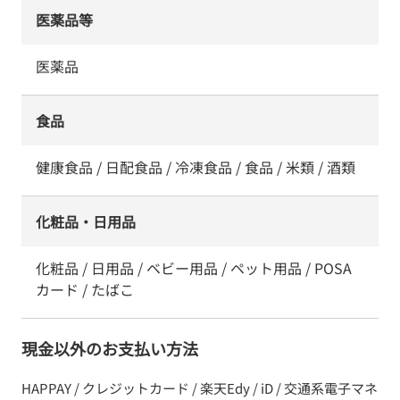
医薬品等
医薬品
食品
健康食品 / 日配食品 / 冷凍食品 / 食品 / 米類 / 酒類
化粧品・日用品
化粧品 / 日用品 / ベビー用品 / ペット用品 / POSA
カード / たばこ
現金以外のお支払い方法
HAPPAY / クレジットカード / 楽天Edy / iD / 交通系電子マネ