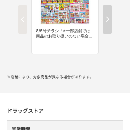
※店舗により、対象商品が異なる場合があります。
ドラッグストア
営業時間