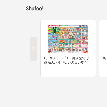
Shufoo!