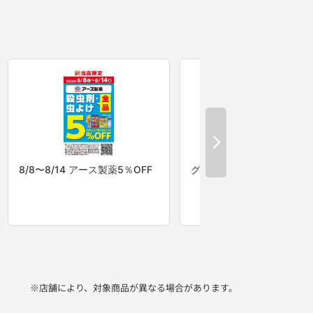
※店舗により、対象商品が異なる場合があります。