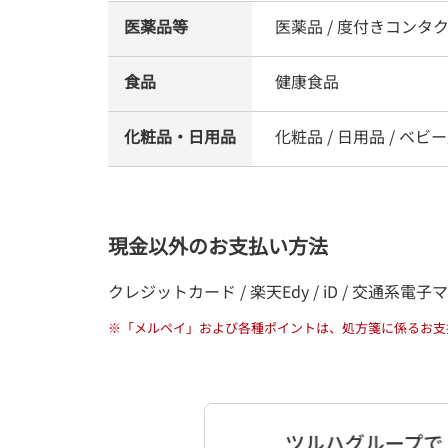
医薬品等
医薬品 / 度付きコンタ
食品
健康食品
化粧品・日用品
化粧品 / 日用品 / ベビー
現金以外のお支払い方法
クレジットカード / 楽天Edy / iD / 交通系電子マネー / 
※
「メルペイ」および各種ポイントは、処方箋に係るお支