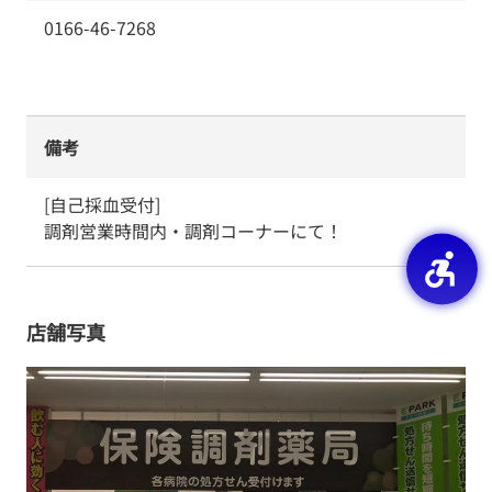
0166-46-7268
備考
[自己採血受付]

調剤営業時間内・調剤コーナーにて！
店舗写真