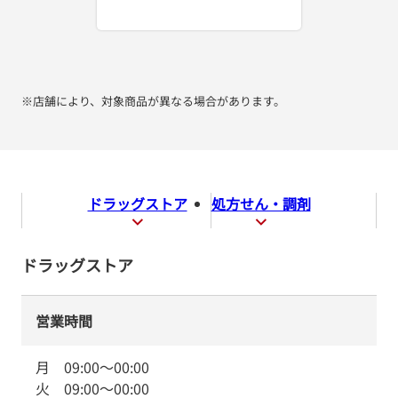
※店舗により、対象商品が異なる場合があります。
ドラッグストア
処方せん・調剤
ドラッグストア
営業時間
月
09:00
～
00:00
火
09:00
～
00:00