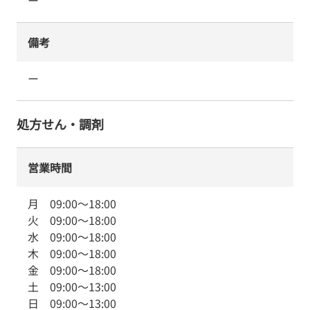
ー
備考
ー
処方せん・調剤
営業時間
月
09:00
～
18:00
火
09:00
～
18:00
水
09:00
～
18:00
木
09:00
～
18:00
金
09:00
～
18:00
土
09:00
～
13:00
日
09:00
～
13:00