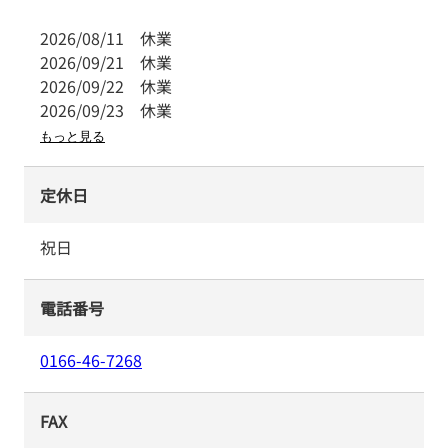
2026/08/11
休業
2026/09/21
休業
2026/09/22
休業
2026/09/23
休業
もっと見る
定休日
祝日
電話番号
0166-46-7268
FAX