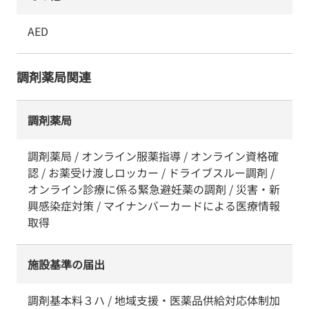
AED
調剤薬局関連
調剤薬局
調剤薬局 / オンライン服薬指導 / オンライン資格確
認 / お薬受け渡しロッカー / ドライブスルー調剤 /
オンライン診療に係る緊急避妊薬の調剤 / 災害・新
興感染症対策 / マイナンバーカードによる医療情報
取得
施設基準の届出
調剤基本料３ハ / 地域支援・医薬品供給対応体制加