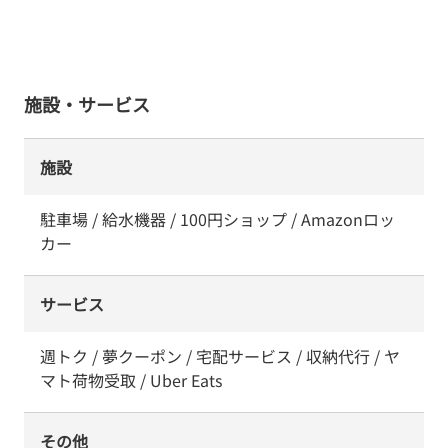
施設・サービス
施設
駐車場 / 給水機器 / 100円ショップ / Amazonロッ
カー
サービス
週トク / 夢クーポン / 宅配サービス / 収納代行 / ヤ
マト荷物受取 / Uber Eats
その他