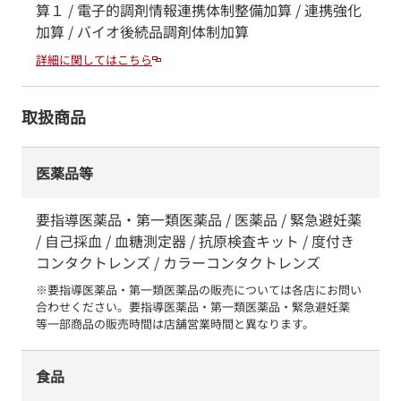
算１ / 電子的調剤情報連携体制整備加算 / 連携強化
加算 / バイオ後続品調剤体制加算
詳細に関してはこちら
取扱商品
医薬品等
要指導医薬品・第一類医薬品 / 医薬品 / 緊急避妊薬
/ 自己採血 / 血糖測定器 / 抗原検査キット / 度付き
コンタクトレンズ / カラーコンタクトレンズ
※要指導医薬品・第一類医薬品の販売については各店にお問い
合わせください。要指導医薬品・第一類医薬品・緊急避妊薬　
等一部商品の販売時間は店舗営業時間と異なります。
食品