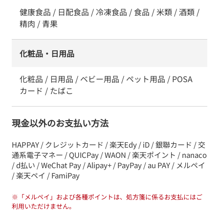
健康食品 / 日配食品 / 冷凍食品 / 食品 / 米類 / 酒類 /
精肉 / 青果
化粧品・日用品
化粧品 / 日用品 / ベビー用品 / ペット用品 / POSA
カード / たばこ
現金以外のお支払い方法
HAPPAY / クレジットカード / 楽天Edy / iD / 銀聯カード / 交
通系電子マネー / QUICPay / WAON / 楽天ポイント / nanaco
/ d払い / WeChat Pay / Alipay+ / PayPay / au PAY / メルペイ
/ 楽天ペイ / FamiPay
※
「メルペイ」および各種ポイントは、処方箋に係るお支払にはご
利用いただけません。