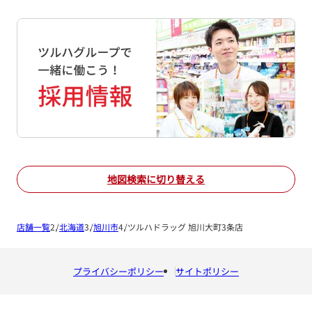
地図検索に切り替える
店舗一覧
北海道
旭川市
ツルハドラッグ 旭川大町3条店
プライバシーポリシー
サイトポリシー