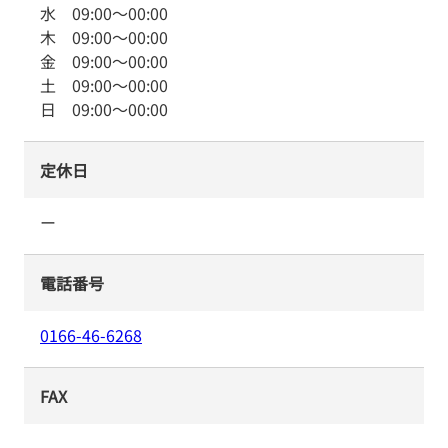
水
09:00
～
00:00
木
09:00
～
00:00
金
09:00
～
00:00
土
09:00
～
00:00
日
09:00
～
00:00
定休日
ー
電話番号
0166-46-6268
FAX