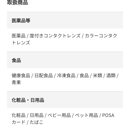
取扱商品
医薬品等
医薬品 / 度付きコンタクトレンズ / カラーコンタク
トレンズ
食品
健康食品 / 日配食品 / 冷凍食品 / 食品 / 米類 / 酒類 /
青果
化粧品・日用品
化粧品 / 日用品 / ベビー用品 / ペット用品 / POSA
カード / たばこ