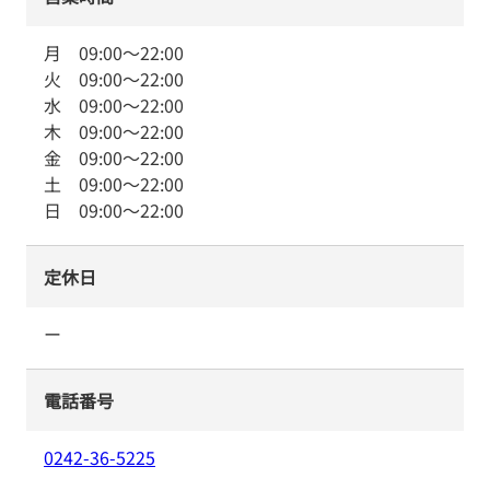
月
09:00
～
22:00
火
09:00
～
22:00
水
09:00
～
22:00
木
09:00
～
22:00
金
09:00
～
22:00
土
09:00
～
22:00
日
09:00
～
22:00
定休日
ー
電話番号
0242-36-5225