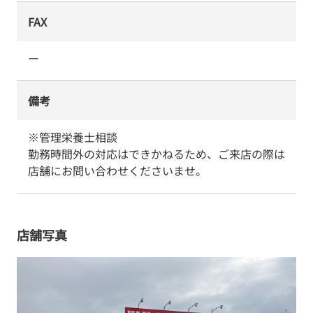
FAX
ー
備考
※管理栄養士相談

勤務時間外の対応はできかねるため、ご来店の際は
店舗にお問い合わせくださいませ。
店舗写真