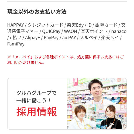
現金以外のお支払い方法
HAPPAY / クレジットカード / 楽天Edy / iD / 銀聯カード / 交
通系電子マネー / QUICPay / WAON / 楽天ポイント / nanaco
/ d払い / Alipay+ / PayPay / au PAY / メルペイ / 楽天ペイ /
FamiPay
※
「メルペイ」および各種ポイントは、処方箋に係るお支払にはご
利用いただけません。