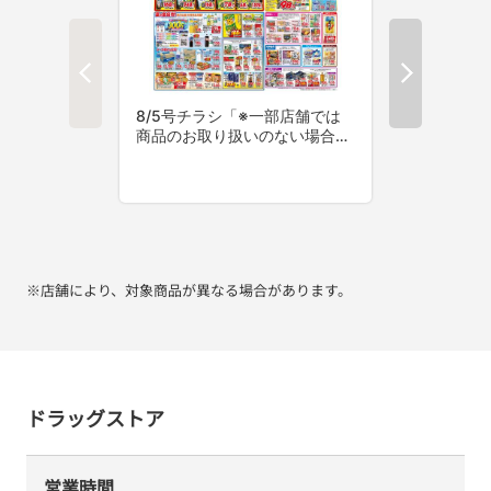
※店舗により、対象商品が異なる場合があります。
ドラッグストア
営業時間