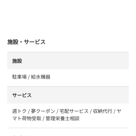
施設・サービス
施設
駐車場 / 給水機器
サービス
週トク / 夢クーポン / 宅配サービス / 収納代行 / ヤ
マト荷物受取 / 管理栄養士相談