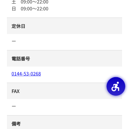
土
09:00
～
22:00
日
09:00
～
22:00
定休日
ー
電話番号
0144-53-0268
FAX
ー
備考