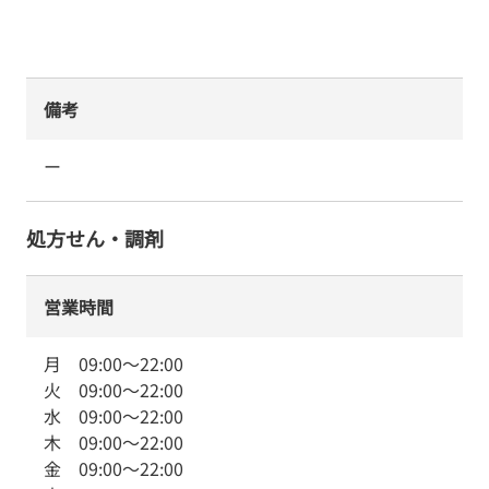
備考
ー
処方せん・調剤
営業時間
月
09:00
～
22:00
火
09:00
～
22:00
水
09:00
～
22:00
木
09:00
～
22:00
金
09:00
～
22:00