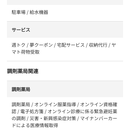
駐車場 / 給水機器
サービス
週トク / 夢クーポン / 宅配サービス / 収納代行 / ヤ
マト荷物受取
調剤薬局関連
調剤薬局
調剤薬局 / オンライン服薬指導 / オンライン資格確
認 / 電子処方箋 / オンライン診療に係る緊急避妊薬
の調剤 / 災害・新興感染症対策 / マイナンバーカー
ドによる医療情報取得