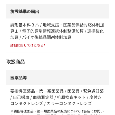
施設基準の届出
調剤基本料３ハ / 地域支援・医薬品供給対応体制加
算１ / 電子的調剤情報連携体制整備加算 / 連携強化
加算 / バイオ後続品調剤体制加算
詳細に関してはこちら
取扱商品
医薬品等
要指導医薬品・第一類医薬品 / 医薬品 / 緊急避妊薬
/ 自己採血 / 血糖測定器 / 抗原検査キット / 度付き
コンタクトレンズ / カラーコンタクトレンズ
※要指導医薬品・第一類医薬品の販売については各店にお問い