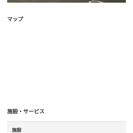
マップ
施設・サービス
施設