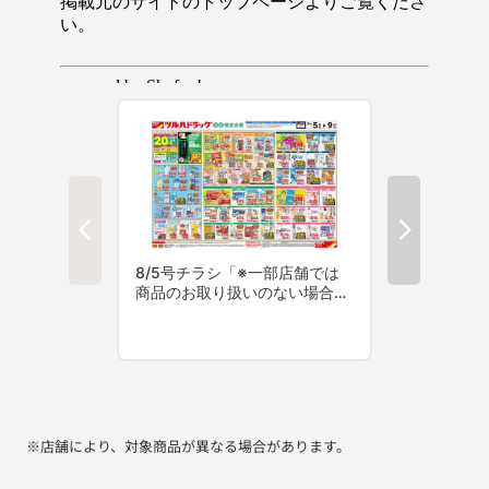
※店舗により、対象商品が異なる場合があります。