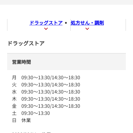
ドラッグストア
処方せん・調剤
ドラッグストア
営業時間
月
09:30
～
13:30
/
14:30
～
18:30
火
09:30
～
13:30
/
14:30
～
18:30
水
09:30
～
13:30
/
14:30
～
18:30
木
09:30
～
13:30
/
14:30
～
18:30
金
09:30
～
13:30
/
14:30
～
18:30
土
09:30
～
13:30
日
休業