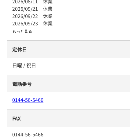
2026/08/11
休業
2026/09/21
休業
2026/09/22
休業
2026/09/23
休業
もっと見る
定休日
日曜 / 祝日
電話番号
0144-56-5466
FAX
0144-56-5466