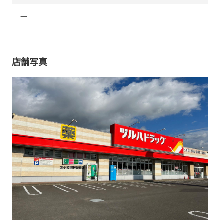
ー
店舗写真