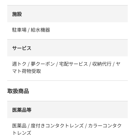
施設
駐車場 / 給水機器
サービス
週トク / 夢クーポン / 宅配サービス / 収納代行 / ヤ
マト荷物受取
取扱商品
医薬品等
医薬品 / 度付きコンタクトレンズ / カラーコンタク
トレンズ