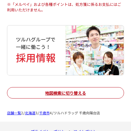
※
「メルペイ」および各種ポイントは、処方箋に係るお支払にはご
利用いただけません。
地図検索に切り替える
店舗一覧
北海道
千歳市
ツルハドラッグ 千歳向陽台店