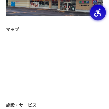
マップ
施設・サービス