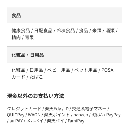
食品
健康食品 / 日配食品 / 冷凍食品 / 食品 / 米類 / 酒類 /
精肉 / 青果
化粧品・日用品
化粧品 / 日用品 / ベビー用品 / ペット用品 / POSA
カード / たばこ
現金以外のお支払い方法
クレジットカード / 楽天Edy / iD / 交通系電子マネー /
QUICPay / WAON / 楽天ポイント / nanaco / d払い / PayPay
/ au PAY / メルペイ / 楽天ペイ / FamiPay