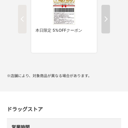
※店舗により、対象商品が異なる場合があります。
ドラッグストア
営業時間