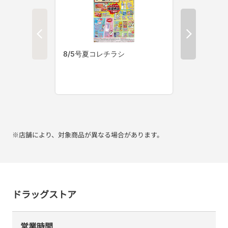
※店舗により、対象商品が異なる場合があります。
ドラッグストア
営業時間