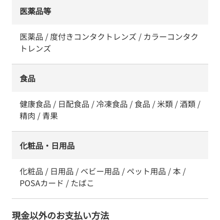
医薬品等
医薬品 / 度付きコンタクトレンズ / カラーコンタク
トレンズ
食品
健康食品 / 日配食品 / 冷凍食品 / 食品 / 米類 / 酒類 /
精肉 / 青果
化粧品・日用品
化粧品 / 日用品 / ベビー用品 / ペット用品 / 本 /
POSAカード / たばこ
現金以外のお支払い方法