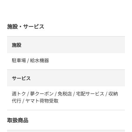
施設・サービス
施設
駐車場 / 給水機器
サービス
週トク / 夢クーポン / 免税店 / 宅配サービス / 収納
代行 / ヤマト荷物受取
取扱商品