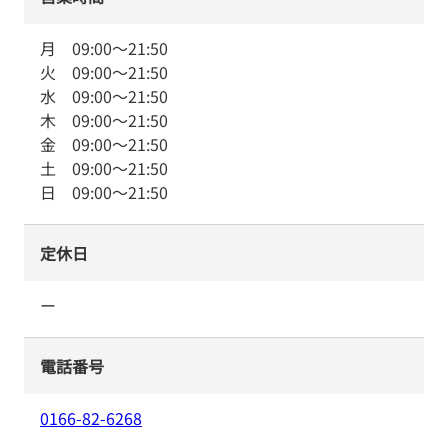
月
09:00
～
21:50
火
09:00
～
21:50
水
09:00
～
21:50
木
09:00
～
21:50
金
09:00
～
21:50
土
09:00
～
21:50
日
09:00
～
21:50
定休日
ー
電話番号
0166-82-6268