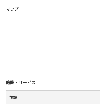
マップ
施設・サービス
施設