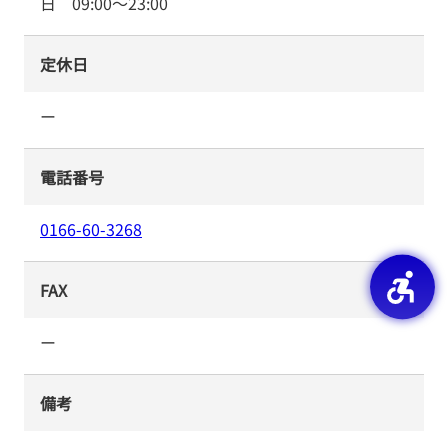
日
09:00
～
23:00
定休日
ー
電話番号
0166-60-3268
FAX
ー
備考