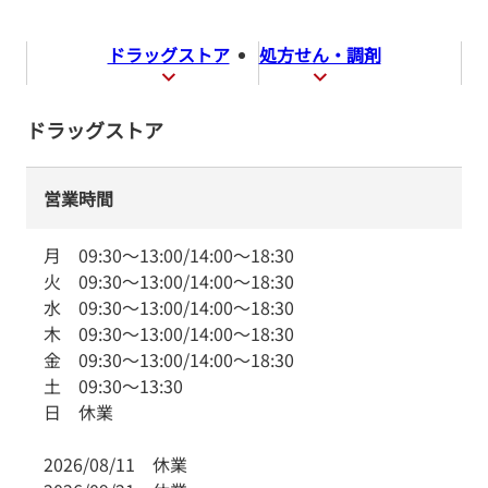
ドラッグストア
処方せん・調剤
ドラッグストア
営業時間
月
09:30
～
13:00
/
14:00
～
18:30
火
09:30
～
13:00
/
14:00
～
18:30
水
09:30
～
13:00
/
14:00
～
18:30
木
09:30
～
13:00
/
14:00
～
18:30
金
09:30
～
13:00
/
14:00
～
18:30
土
09:30
～
13:30
日
休業
2026/08/11
休業