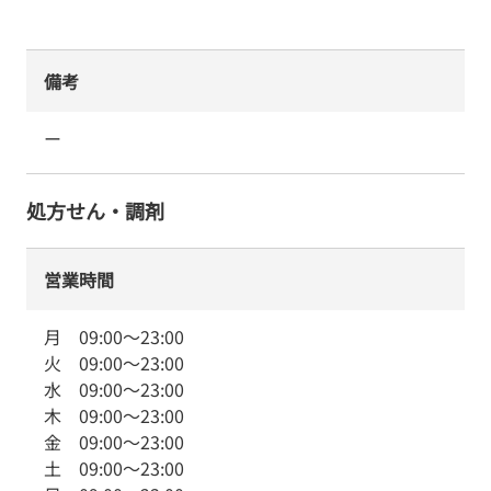
備考
ー
処方せん・調剤
営業時間
月
09:00
～
23:00
火
09:00
～
23:00
水
09:00
～
23:00
木
09:00
～
23:00
金
09:00
～
23:00
土
09:00
～
23:00