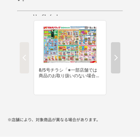
※店舗により、対象商品が異なる場合があります。