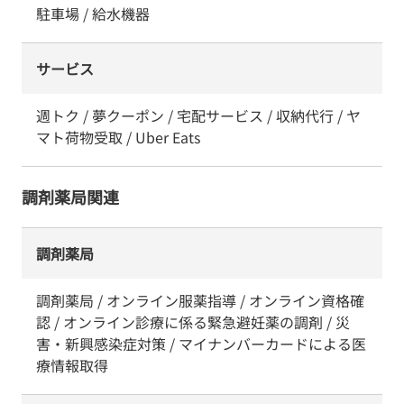
駐車場 / 給水機器
サービス
週トク / 夢クーポン / 宅配サービス / 収納代行 / ヤ
マト荷物受取 / Uber Eats
調剤薬局関連
調剤薬局
調剤薬局 / オンライン服薬指導 / オンライン資格確
認 / オンライン診療に係る緊急避妊薬の調剤 / 災
害・新興感染症対策 / マイナンバーカードによる医
療情報取得