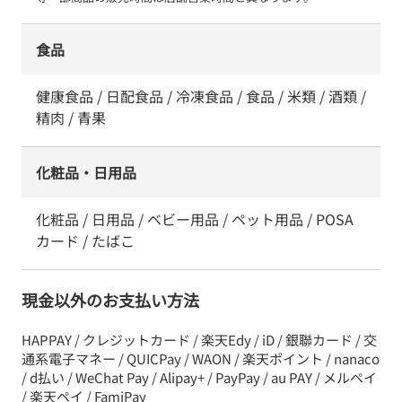
食品
健康食品 / 日配食品 / 冷凍食品 / 食品 / 米類 / 酒類 /
精肉 / 青果
化粧品・日用品
化粧品 / 日用品 / ベビー用品 / ペット用品 / POSA
カード / たばこ
現金以外のお支払い方法
HAPPAY / クレジットカード / 楽天Edy / iD / 銀聯カード / 交
通系電子マネー / QUICPay / WAON / 楽天ポイント / nanaco
/ d払い / WeChat Pay / Alipay+ / PayPay / au PAY / メルペイ
/ 楽天ペイ / FamiPay