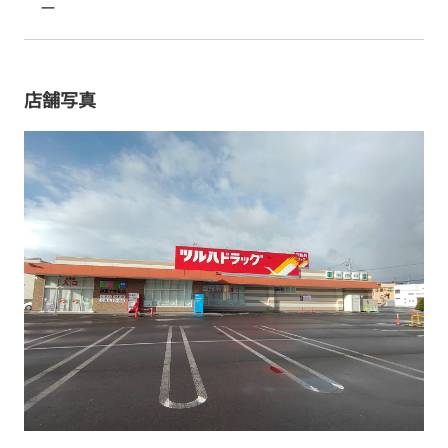
ー
店舗写真