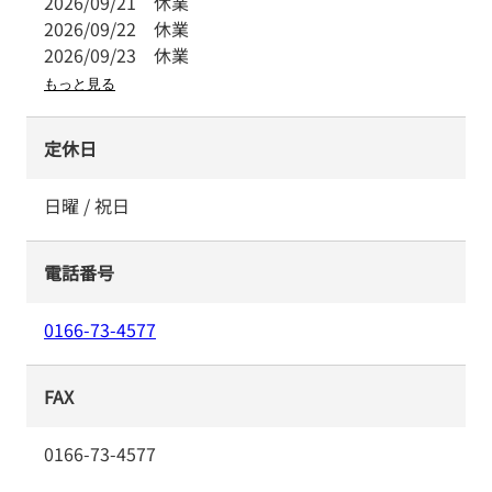
2026/09/21
休業
2026/09/22
休業
2026/09/23
休業
もっと見る
定休日
日曜 / 祝日
電話番号
0166-73-4577
FAX
0166-73-4577