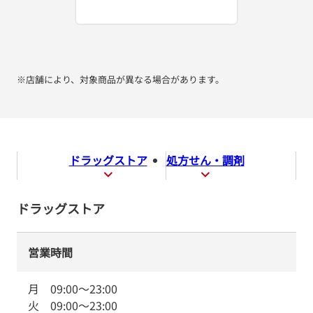
※店舗により、対象商品が異なる場合があります。
ドラッグストア
処方せん・調剤
ドラッグストア
営業時間
月
09:00
～
23:00
火
09:00
～
23:00