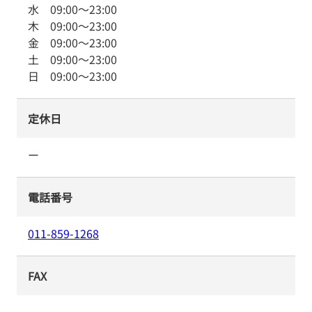
水
09:00
～
23:00
木
09:00
～
23:00
金
09:00
～
23:00
土
09:00
～
23:00
日
09:00
～
23:00
定休日
ー
電話番号
011-859-1268
FAX