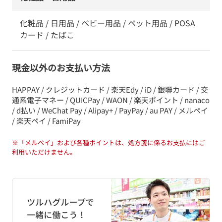
化粧品 / 日用品 / ベビー用品 / ペット用品 / POSA
カード / たばこ
現金以外のお支払い方法
HAPPAY / クレジットカード / 楽天Edy / iD / 銀聯カード / 交
通系電子マネー / QUICPay / WAON / 楽天ポイント / nanaco
/ d払い / WeChat Pay / Alipay+ / PayPay / au PAY / メルペイ
/ 楽天ペイ / FamiPay
※
「メルペイ」および各種ポイントは、処方箋に係るお支払にはご
利用いただけません。