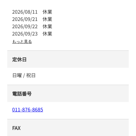
2026/08/11
休業
2026/09/21
休業
2026/09/22
休業
2026/09/23
休業
もっと見る
定休日
日曜 / 祝日
電話番号
011-876-8685
FAX