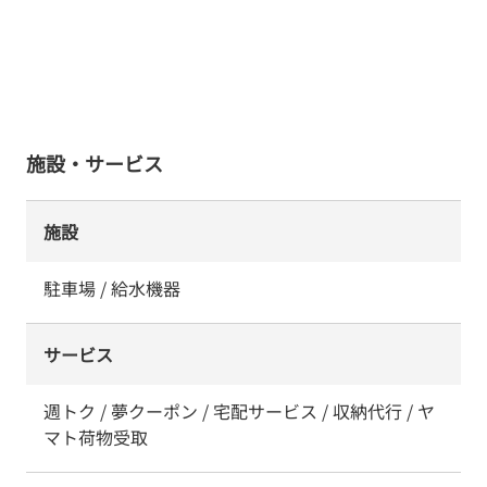
施設・サービス
施設
駐車場 / 給水機器
サービス
週トク / 夢クーポン / 宅配サービス / 収納代行 / ヤ
マト荷物受取