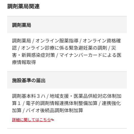
調剤薬局関連
調剤薬局
調剤薬局 / オンライン服薬指導 / オンライン資格確
認 / オンライン診療に係る緊急避妊薬の調剤 / 災
害・新興感染症対策 / マイナンバーカードによる医
療情報取得
施設基準の届出
調剤基本料３ハ / 地域支援・医薬品供給対応体制加
算１ / 電子的調剤情報連携体制整備加算 / 連携強化
加算 / バイオ後続品調剤体制加算
詳細に関してはこちら