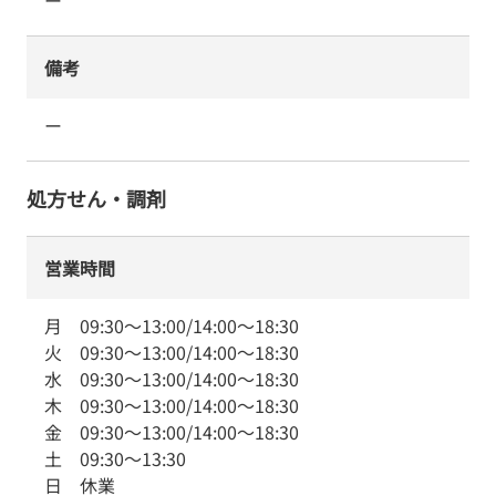
ー
備考
ー
処方せん・調剤
営業時間
月
09:30
～
13:00
/
14:00
～
18:30
火
09:30
～
13:00
/
14:00
～
18:30
水
09:30
～
13:00
/
14:00
～
18:30
木
09:30
～
13:00
/
14:00
～
18:30
金
09:30
～
13:00
/
14:00
～
18:30
土
09:30
～
13:30
日
休業