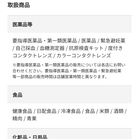
取扱商品
医薬品等
要指導医薬品・第一類医薬品 / 医薬品 / 緊急避妊薬
/ 自己採血 / 血糖測定器 / 抗原検査キット / 度付き
コンタクトレンズ / カラーコンタクトレンズ
※要指導医薬品・第一類医薬品の販売については各店にお問い
合わせください。要指導医薬品・第一類医薬品・緊急避妊薬　
等一部商品の販売時間は店舗営業時間と異なります。
食品
健康食品 / 日配食品 / 冷凍食品 / 食品 / 米類 / 酒類 /
精肉 / 青果
化粧品・日用品