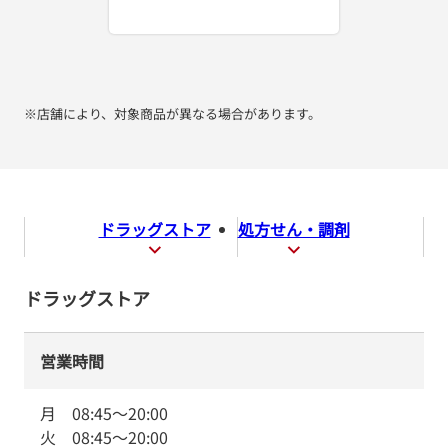
※店舗により、対象商品が異なる場合があります。
ドラッグストア
処方せん・調剤
ドラッグストア
営業時間
月
08:45
～
20:00
火
08:45
～
20:00