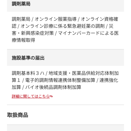
調剤薬局
調剤薬局 / オンライン服薬指導 / オンライン資格確
認 / オンライン診療に係る緊急避妊薬の調剤 / 災
害・新興感染症対策 / マイナンバーカードによる医
療情報取得
施設基準の届出
調剤基本料３ハ / 地域支援・医薬品供給対応体制加
算１ / 電子的調剤情報連携体制整備加算 / 連携強化
加算 / バイオ後続品調剤体制加算
詳細に関してはこちら
取扱商品