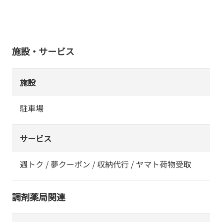
施設・サービス
施設
駐車場
サービス
週トク / 夢クーポン / 収納代行 / ヤマト荷物受取
調剤薬局関連