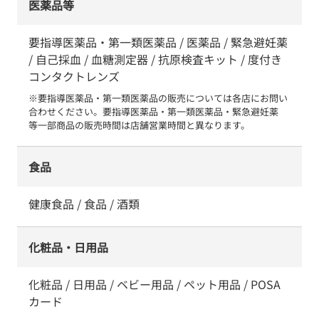
医薬品等
要指導医薬品・第一類医薬品 / 医薬品 / 緊急避妊薬
/ 自己採血 / 血糖測定器 / 抗原検査キット / 度付き
コンタクトレンズ
※要指導医薬品・第一類医薬品の販売については各店にお問い
合わせください。要指導医薬品・第一類医薬品・緊急避妊薬　
等一部商品の販売時間は店舗営業時間と異なります。
食品
健康食品 / 食品 / 酒類
化粧品・日用品
化粧品 / 日用品 / ベビー用品 / ペット用品 / POSA
カード