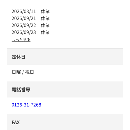
2026/08/11
休業
2026/09/21
休業
2026/09/22
休業
2026/09/23
休業
もっと見る
定休日
日曜 / 祝日
電話番号
0126-31-7268
FAX