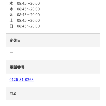
水
08:45
～
20:00
木
08:45
～
20:00
金
08:45
～
20:00
土
08:45
～
20:00
日
08:45
～
20:00
定休日
ー
電話番号
0126-31-0268
FAX