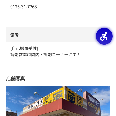
0126-31-7268
備考
[自己採血受付]

調剤営業時間内・調剤コーナーにて！
店舗写真