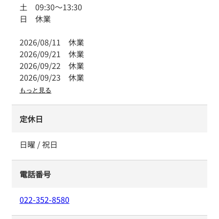
土
09:30
～
13:30
日
休業
2026/08/11
休業
2026/09/21
休業
2026/09/22
休業
2026/09/23
休業
もっと見る
定休日
日曜 / 祝日
電話番号
022-352-8580