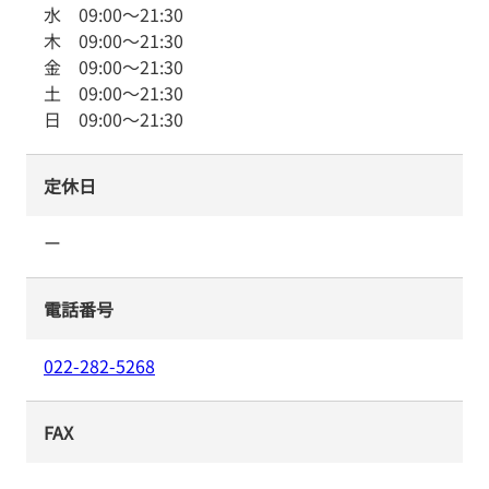
水
09:00
～
21:30
木
09:00
～
21:30
金
09:00
～
21:30
土
09:00
～
21:30
日
09:00
～
21:30
定休日
ー
電話番号
022-282-5268
FAX