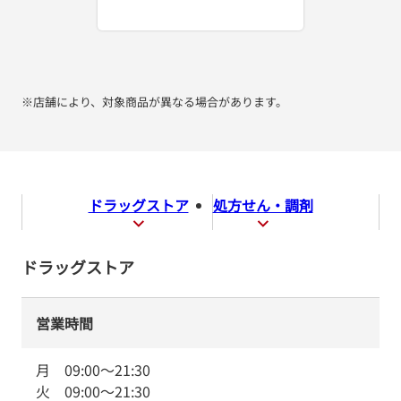
※店舗により、対象商品が異なる場合があります。
ドラッグストア
処方せん・調剤
ドラッグストア
営業時間
月
09:00
～
21:30
火
09:00
～
21:30