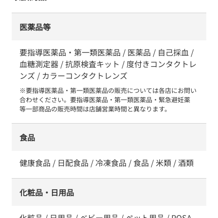
医薬品等
要指導医薬品・第一類医薬品 / 医薬品 / 自己採血 /
血糖測定器 / 抗原検査キット / 度付きコンタクトレ
ンズ / カラーコンタクトレンズ
※要指導医薬品・第一類医薬品の販売については各店にお問い
合わせください。要指導医薬品・第一類医薬品・緊急避妊薬　
等一部商品の販売時間は店舗営業時間と異なります。
食品
健康食品 / 日配食品 / 冷凍食品 / 食品 / 米類 / 酒類
化粧品・日用品
化粧品 / 日用品 / ベビー用品 / ペット用品 / POSA