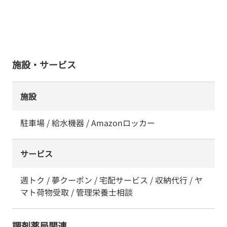
施設・サービス
施設
駐車場 / 給水機器 / Amazonロッカー
サービス
週トク / 夢クーポン / 宅配サービス / 収納代行 / ヤ
マト荷物受取 / 管理栄養士相談
調剤薬局関連