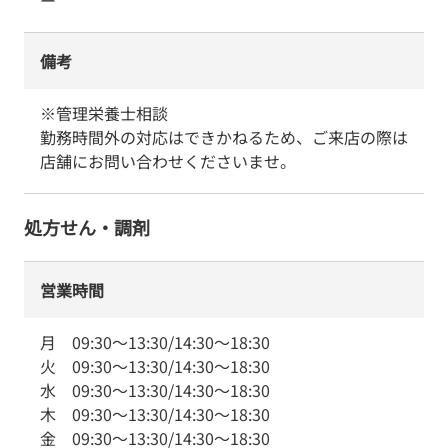
ー
備考
※管理栄養士相談

勤務時間外の対応はできかねるため、ご来店の際は
店舗にお問い合わせくださいませ。
処方せん・調剤
営業時間
月
09:30
～
13:30
/
14:30
～
18:30
火
09:30
～
13:30
/
14:30
～
18:30
水
09:30
～
13:30
/
14:30
～
18:30
木
09:30
～
13:30
/
14:30
～
18:30
金
09:30
～
13:30
/
14:30
～
18:30