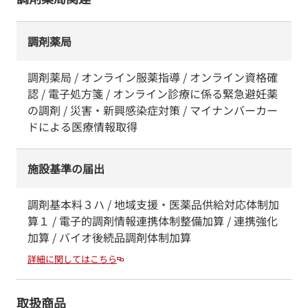
調剤薬局
調剤薬局 / オンライン服薬指導 / オンライン資格確
認 / 電子処方箋 / オンライン診療に係る緊急避妊薬
の調剤 / 災害・新興感染症対策 / マイナンバーカー
ドによる医療情報取得
施設基準の届出
調剤基本料３ハ / 地域支援・医薬品供給対応体制加
算１ / 電子的調剤情報連携体制整備加算 / 連携強化
加算 / バイオ後続品調剤体制加算
詳細に関してはこちら
取扱商品