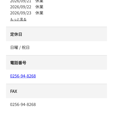
2026/09/21
休業
2026/09/22
休業
2026/09/23
休業
もっと見る
定休日
日曜 / 祝日
電話番号
0256-94-8268
FAX
0256-94-8268