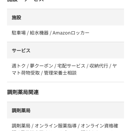
施設
駐車場 / 給水機器 / Amazonロッカー
サービス
週トク / 夢クーポン / 宅配サービス / 収納代行 / ヤ
マト荷物受取 / 管理栄養士相談
調剤薬局関連
調剤薬局
調剤薬局 / オンライン服薬指導 / オンライン資格確