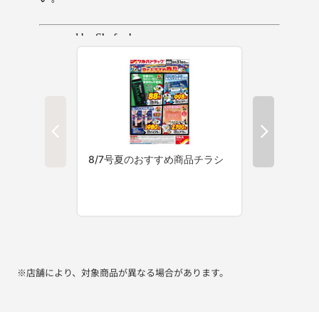
※店舗により、対象商品が異なる場合があります。