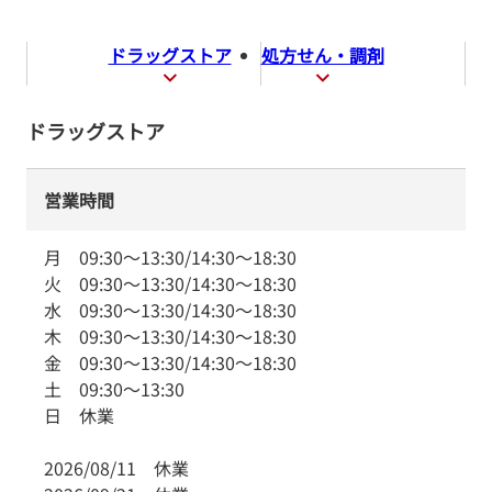
ドラッグストア
処方せん・調剤
ドラッグストア
営業時間
月
09:30
～
13:30
/
14:30
～
18:30
火
09:30
～
13:30
/
14:30
～
18:30
水
09:30
～
13:30
/
14:30
～
18:30
木
09:30
～
13:30
/
14:30
～
18:30
金
09:30
～
13:30
/
14:30
～
18:30
土
09:30
～
13:30
日
休業
2026/08/11
休業