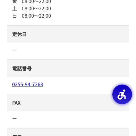
金
08:00
～
22:00
土
08:00
～
22:00
日
08:00
～
22:00
定休日
ー
電話番号
0256-94-7268
FAX
ー