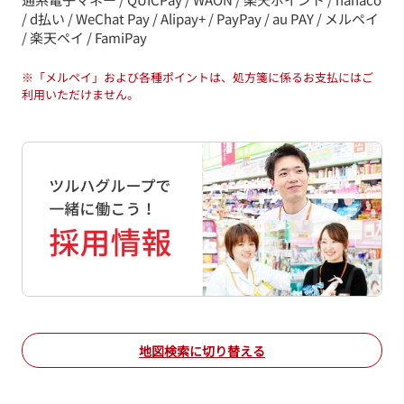
/ d払い / WeChat Pay / Alipay+ / PayPay / au PAY / メルペイ
/ 楽天ペイ / FamiPay
※
「メルペイ」および各種ポイントは、処方箋に係るお支払にはご
利用いただけません。
地図検索に切り替える