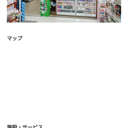
マップ
施設・サービス