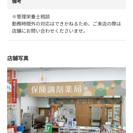
備考
※管理栄養士相談

勤務時間外の対応はできかねるため、ご来店の際は
店舗にお問い合わせくださいませ。
店舗写真