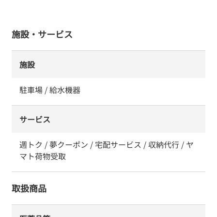
施設・サービス
施設
駐車場 / 給水機器
サービス
週トク / 夢クーポン / 宅配サービス / 収納代行 / ヤ
マト荷物受取
取扱商品