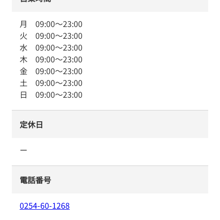
月
09:00
～
23:00
火
09:00
～
23:00
水
09:00
～
23:00
木
09:00
～
23:00
金
09:00
～
23:00
土
09:00
～
23:00
日
09:00
～
23:00
定休日
ー
電話番号
0254-60-1268