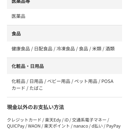
医薬品等
医薬品
食品
健康食品 / 日配食品 / 冷凍食品 / 食品 / 米類 / 酒類
化粧品・日用品
化粧品 / 日用品 / ベビー用品 / ペット用品 / POSA
カード / たばこ
現金以外のお支払い方法
クレジットカード / 楽天Edy / iD / 交通系電子マネー /
QUICPay / WAON / 楽天ポイント / nanaco / d払い / PayPay