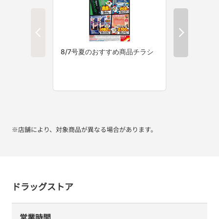
※店舗により、対象商品が異なる場合があります。
ドラッグストア
営業時間