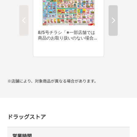
※店舗により、対象商品が異なる場合があります。
ドラッグストア
営業時間