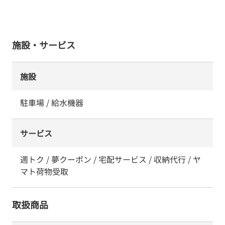
施設・サービス
施設
駐車場 / 給水機器
サービス
週トク / 夢クーポン / 宅配サービス / 収納代行 / ヤ
マト荷物受取
取扱商品