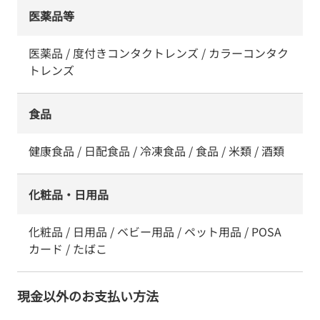
医薬品等
医薬品 / 度付きコンタクトレンズ / カラーコンタク
トレンズ
食品
健康食品 / 日配食品 / 冷凍食品 / 食品 / 米類 / 酒類
化粧品・日用品
化粧品 / 日用品 / ベビー用品 / ペット用品 / POSA
カード / たばこ
現金以外のお支払い方法