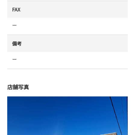
FAX
ー
備考
ー
店舗写真