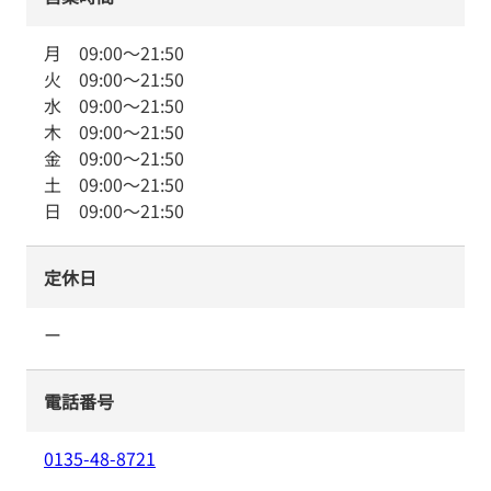
月
09:00
～
21:50
火
09:00
～
21:50
水
09:00
～
21:50
木
09:00
～
21:50
金
09:00
～
21:50
土
09:00
～
21:50
日
09:00
～
21:50
定休日
ー
電話番号
0135-48-8721