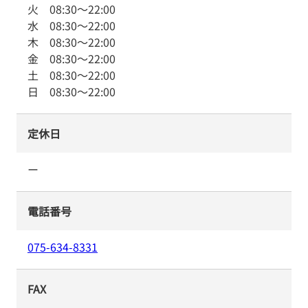
火
08:30
～
22:00
水
08:30
～
22:00
木
08:30
～
22:00
金
08:30
～
22:00
土
08:30
～
22:00
日
08:30
～
22:00
定休日
ー
電話番号
075-634-8331
FAX