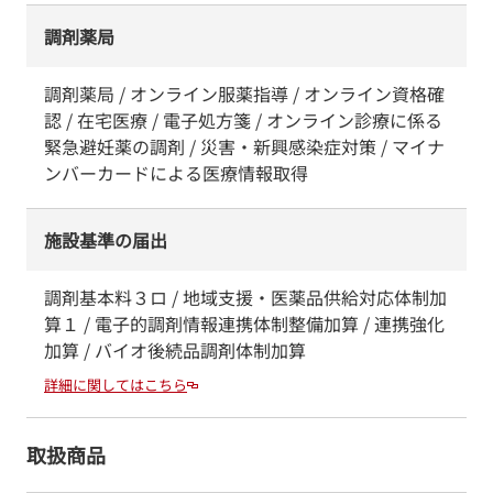
調剤薬局
調剤薬局 / オンライン服薬指導 / オンライン資格確
認 / 在宅医療 / 電子処方箋 / オンライン診療に係る
緊急避妊薬の調剤 / 災害・新興感染症対策 / マイナ
ンバーカードによる医療情報取得
施設基準の届出
調剤基本料３ロ / 地域支援・医薬品供給対応体制加
算１ / 電子的調剤情報連携体制整備加算 / 連携強化
加算 / バイオ後続品調剤体制加算
詳細に関してはこちら
取扱商品