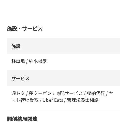
施設・サービス
施設
駐車場 / 給水機器
サービス
週トク / 夢クーポン / 宅配サービス / 収納代行 / ヤ
マト荷物受取 / Uber Eats / 管理栄養士相談
調剤薬局関連