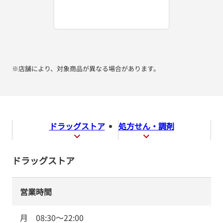
※店舗により、対象商品が異なる場合があります。
ドラッグストア
処方せん・調剤
ドラッグストア
営業時間
月
08:30
～
22:00