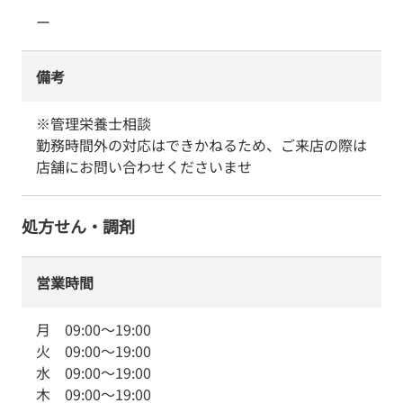
ー
備考
※管理栄養士相談

勤務時間外の対応はできかねるため、ご来店の際は
店舗にお問い合わせくださいませ
処方せん・調剤
営業時間
月
09:00
～
19:00
火
09:00
～
19:00
水
09:00
～
19:00
木
09:00
～
19:00