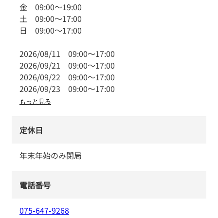
金
09:00
～
19:00
土
09:00
～
17:00
日
09:00
～
17:00
2026/08/11
09:00
～
17:00
2026/09/21
09:00
～
17:00
2026/09/22
09:00
～
17:00
2026/09/23
09:00
～
17:00
もっと見る
定休日
年末年始のみ閉局
電話番号
075-647-9268