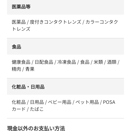
医薬品等
医薬品 / 度付きコンタクトレンズ / カラーコンタク
トレンズ
食品
健康食品 / 日配食品 / 冷凍食品 / 食品 / 米類 / 酒類 /
精肉 / 青果
化粧品・日用品
化粧品 / 日用品 / ベビー用品 / ペット用品 / POSA
カード / たばこ
現金以外のお支払い方法