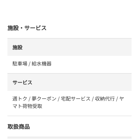
施設・サービス
施設
駐車場 / 給水機器
サービス
週トク / 夢クーポン / 宅配サービス / 収納代行 / ヤ
マト荷物受取
取扱商品