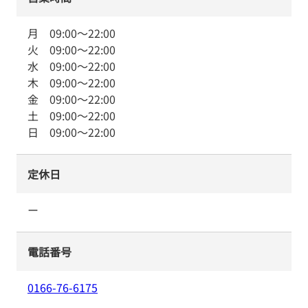
月
09:00
～
22:00
火
09:00
～
22:00
水
09:00
～
22:00
木
09:00
～
22:00
金
09:00
～
22:00
土
09:00
～
22:00
日
09:00
～
22:00
定休日
ー
電話番号
0166-76-6175