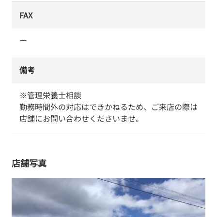
FAX
ー
備考
※管理栄養士相談

勤務時間外の対応はできかねるため、ご来店の際は
店舗にお問い合わせくださいませ。
店舗写真