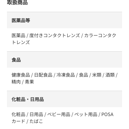
取扱商品
医薬品等
医薬品 / 度付きコンタクトレンズ / カラーコンタク
トレンズ
食品
健康食品 / 日配食品 / 冷凍食品 / 食品 / 米類 / 酒類 /
精肉 / 青果
化粧品・日用品
化粧品 / 日用品 / ベビー用品 / ペット用品 / POSA
カード / たばこ