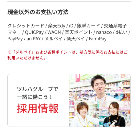
現金以外のお支払い方法
クレジットカード / 楽天Edy / iD / 銀聯カード / 交通系電子
マネー / QUICPay / WAON / 楽天ポイント / nanaco / d払い /
PayPay / au PAY / メルペイ / 楽天ペイ / FamiPay
※
「メルペイ」および各種ポイントは、処方箋に係るお支払にはご
利用いただけません。