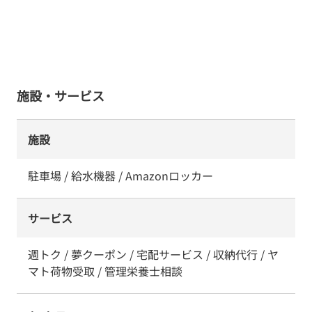
施設・サービス
施設
駐車場 / 給水機器 / Amazonロッカー
サービス
週トク / 夢クーポン / 宅配サービス / 収納代行 / ヤ
マト荷物受取 / 管理栄養士相談