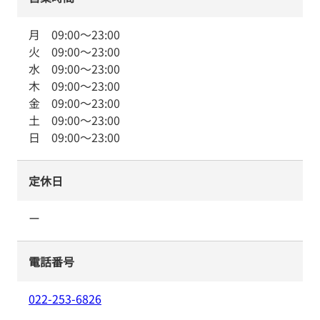
月
09:00
～
23:00
火
09:00
～
23:00
水
09:00
～
23:00
木
09:00
～
23:00
金
09:00
～
23:00
土
09:00
～
23:00
日
09:00
～
23:00
定休日
ー
電話番号
022-253-6826