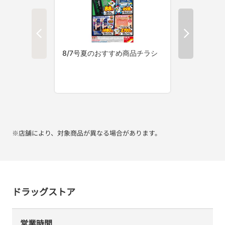
※店舗により、対象商品が異なる場合があります。
ドラッグストア
営業時間