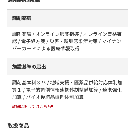
調剤薬局
調剤薬局 / オンライン服薬指導 / オンライン資格確
認 / 電子処方箋 / 災害・新興感染症対策 / マイナン
バーカードによる医療情報取得
施設基準の届出
調剤基本料３ハ / 地域支援・医薬品供給対応体制加
算１ / 電子的調剤情報連携体制整備加算 / 連携強化
加算 / バイオ後続品調剤体制加算
詳細に関してはこちら
取扱商品