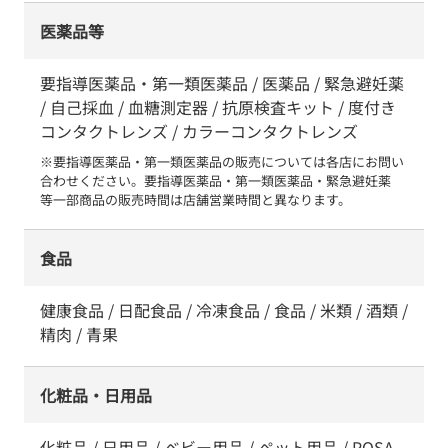
医薬品等
要指導医薬品・第一類医薬品 / 医薬品 / 緊急避妊薬
/ 自己採血 / 血糖測定器 / 抗原検査キット / 度付き
コンタクトレンズ / カラーコンタクトレンズ
※要指導医薬品・第一類医薬品の販売については各店にお問い
合わせください。要指導医薬品・第一類医薬品・緊急避妊薬　
等一部商品の販売時間は店舗営業時間と異なります。
食品
健康食品 / 日配食品 / 冷凍食品 / 食品 / 米類 / 酒類 /
精肉 / 青果
化粧品・日用品
化粧品 / 日用品 / ベビー用品 / ペット用品 / POSA