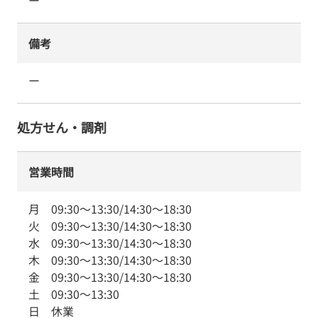
ー
備考
ー
処方せん・調剤
営業時間
月
09:30
～
13:30
/
14:30
～
18:30
火
09:30
～
13:30
/
14:30
～
18:30
水
09:30
～
13:30
/
14:30
～
18:30
木
09:30
～
13:30
/
14:30
～
18:30
金
09:30
～
13:30
/
14:30
～
18:30
土
09:30
～
13:30
日
休業