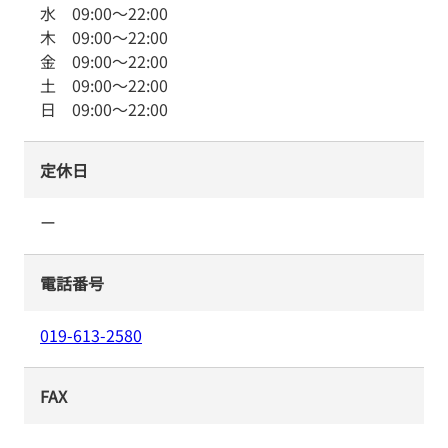
水
09:00
～
22:00
木
09:00
～
22:00
金
09:00
～
22:00
土
09:00
～
22:00
日
09:00
～
22:00
定休日
ー
電話番号
019-613-2580
FAX