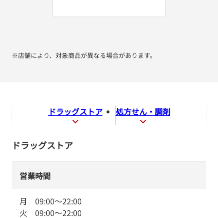
※店舗により、対象商品が異なる場合があります。
ドラッグストア
処方せん・調剤
ドラッグストア
営業時間
月
09:00
～
22:00
火
09:00
～
22:00