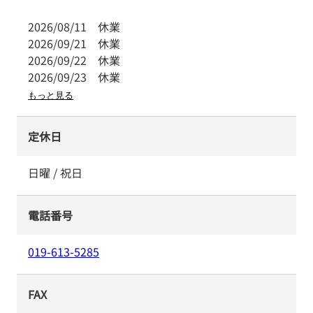
2026/08/11
休業
2026/09/21
休業
2026/09/22
休業
2026/09/23
休業
もっと見る
定休日
日曜 / 祝日
電話番号
019-613-5285
FAX