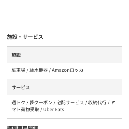
施設・サービス
施設
駐車場 / 給水機器 / Amazonロッカー
サービス
週トク / 夢クーポン / 宅配サービス / 収納代行 / ヤ
マト荷物受取 / Uber Eats
調剤薬局関連