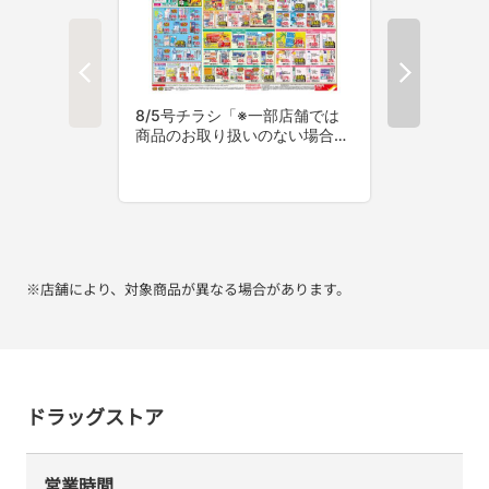
※店舗により、対象商品が異なる場合があります。
ドラッグストア
営業時間