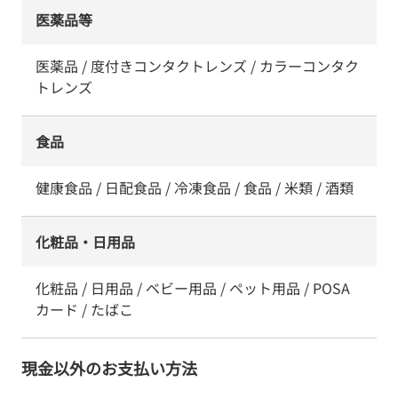
医薬品等
医薬品 / 度付きコンタクトレンズ / カラーコンタク
トレンズ
食品
健康食品 / 日配食品 / 冷凍食品 / 食品 / 米類 / 酒類
化粧品・日用品
化粧品 / 日用品 / ベビー用品 / ペット用品 / POSA
カード / たばこ
現金以外のお支払い方法