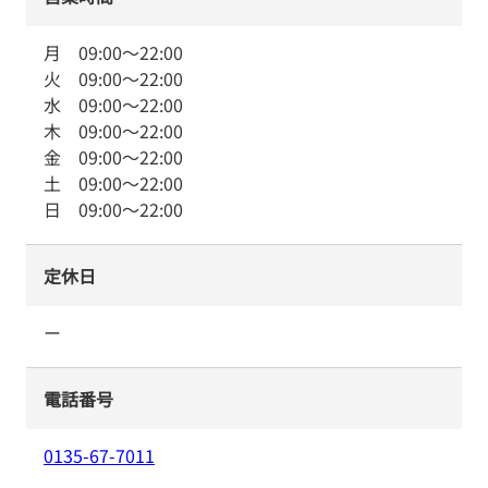
月
09:00
～
22:00
火
09:00
～
22:00
水
09:00
～
22:00
木
09:00
～
22:00
金
09:00
～
22:00
土
09:00
～
22:00
日
09:00
～
22:00
定休日
ー
電話番号
0135-67-7011