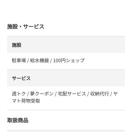
施設・サービス
施設
駐車場 / 給水機器 / 100円ショップ
サービス
週トク / 夢クーポン / 宅配サービス / 収納代行 / ヤ
マト荷物受取
取扱商品