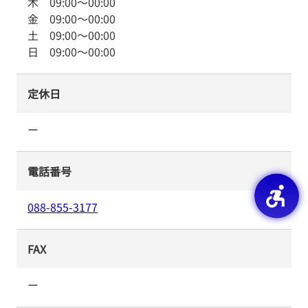
木
09:00
～
00:00
金
09:00
～
00:00
土
09:00
～
00:00
日
09:00
～
00:00
定休日
ー
電話番号
088-855-3177
FAX
ー