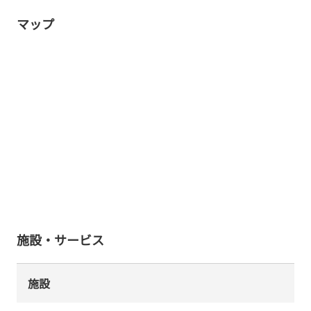
マップ
施設・サービス
施設