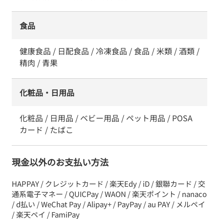
食品
健康食品 / 日配食品 / 冷凍食品 / 食品 / 米類 / 酒類 /
精肉 / 青果
化粧品・日用品
化粧品 / 日用品 / ベビー用品 / ペット用品 / POSA
カード / たばこ
現金以外のお支払い方法
HAPPAY / クレジットカード / 楽天Edy / iD / 銀聯カード / 交
通系電子マネー / QUICPay / WAON / 楽天ポイント / nanaco
/ d払い / WeChat Pay / Alipay+ / PayPay / au PAY / メルペイ
/ 楽天ペイ / FamiPay