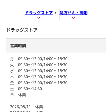
ドラッグストア
処方せん・調剤
ドラッグストア
営業時間
月
09:30
～
13:00
/
14:00
～
18:30
火
09:30
～
13:00
/
14:00
～
18:30
水
09:30
～
13:00
/
14:00
～
18:30
木
09:30
～
13:00
/
14:00
～
18:30
金
09:30
～
13:00
/
14:00
～
18:30
土
09:30
～
14:30
日
休業
2026/08/11
休業