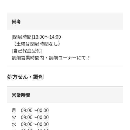
備考
[閉局時間]13:00～14:00

（土曜は閉局時間なし）

[自己採血受付]

調剤営業時間内・調剤コーナーにて！
処方せん・調剤
営業時間
月
09:00
～
00:00
火
09:00
～
00:00
水
09:00
～
00:00