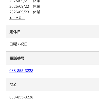
2026/09/21
休業
2026/09/22
休業
2026/09/23
休業
もっと見る
定休日
日曜 / 祝日
電話番号
088-855-3228
FAX
088-855-3228