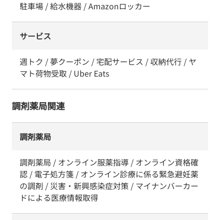
駐車場 / 給水機器 / Amazonロッカー
サービス
週トク / 夢クーポン / 宅配サービス / 収納代行 / ヤ
マト荷物受取 / Uber Eats
調剤薬局関連
調剤薬局
調剤薬局 / オンライン服薬指導 / オンライン資格確
認 / 電子処方箋 / オンライン診療に係る緊急避妊薬
の調剤 / 災害・新興感染症対策 / マイナンバーカー
ドによる医療情報取得