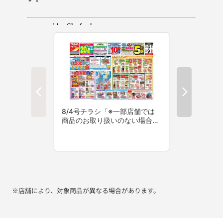
※店舗により、対象商品が異なる場合があります。