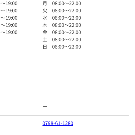
0
～
19:00
月
08:00
～
22:00
0
～
19:00
火
08:00
～
22:00
0
～
19:00
水
08:00
～
22:00
0
～
19:00
木
08:00
～
22:00
0
～
19:00
金
08:00
～
22:00
土
08:00
～
22:00
日
08:00
～
22:00
ー
0798-61-1280