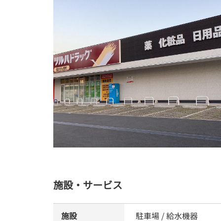
施設・サービス
施設
駐車場 / 給水機器