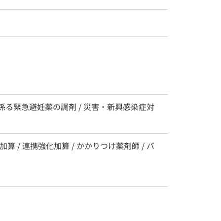
療に係る緊急避妊薬の調剤 / 災害・新興感染症対
 / 連携強化加算 / かかりつけ薬剤師 / バ