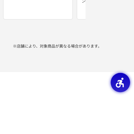
※店舗により、対象商品が異なる場合があります。