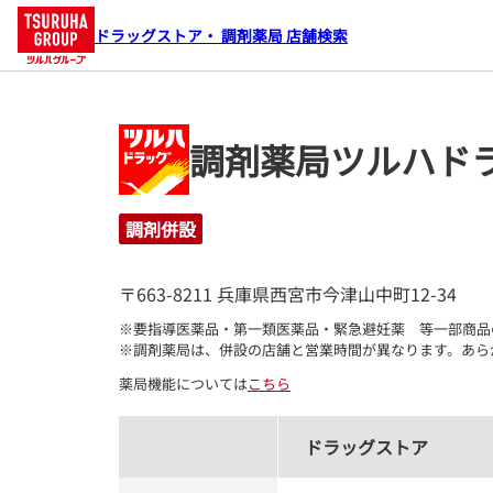
ドラッグストア・ 調剤薬局 店舗検索
調剤薬局ツルハドラ
調剤併設
〒663-8211 兵庫県西宮市今津山中町12-34
※要指導医薬品・第一類医薬品・緊急避妊薬　等一部商品
※調剤薬局は、併設の店舗と営業時間が異なります。あら
薬局機能については
こちら
ドラッグストア