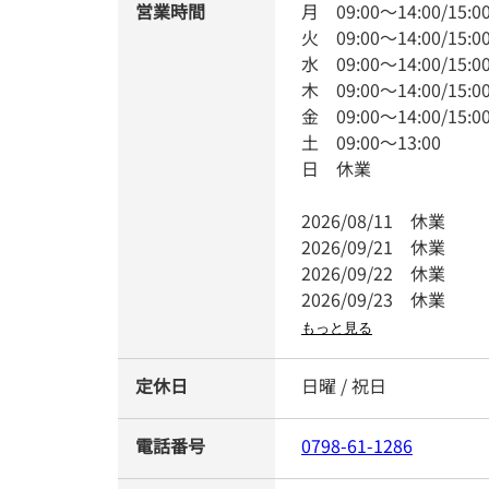
営業時間
月
09:00
～
14:00
/
15:0
火
09:00
～
14:00
/
15:0
水
09:00
～
14:00
/
15:0
木
09:00
～
14:00
/
15:0
金
09:00
～
14:00
/
15:0
土
09:00
～
13:00
日
休業
2026/08/11
休業
2026/09/21
休業
2026/09/22
休業
2026/09/23
休業
もっと見る
定休日
日曜 / 祝日
電話番号
0798-61-1286