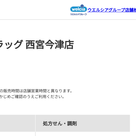
ウエルシアグループ店舗
ッグ 西宮今津店
の販売時間は店舗営業時間と異なります。

かじめご確認のうえご利用ください。
処方せん・調剤