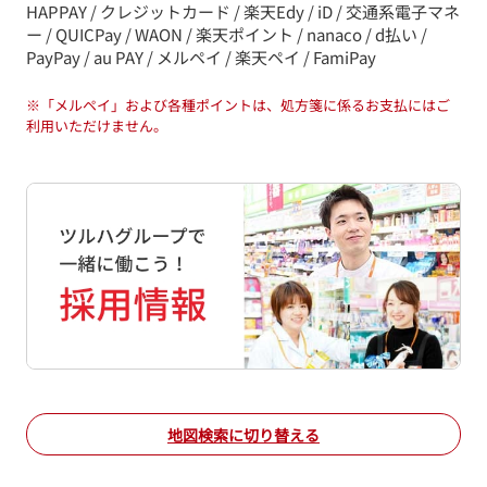
HAPPAY / クレジットカード / 楽天Edy / iD / 交通系電子マネ
ー / QUICPay / WAON / 楽天ポイント / nanaco / d払い /
PayPay / au PAY / メルペイ / 楽天ペイ / FamiPay
※
「メルペイ」および各種ポイントは、処方箋に係るお支払にはご
利用いただけません。
地図検索に切り替える