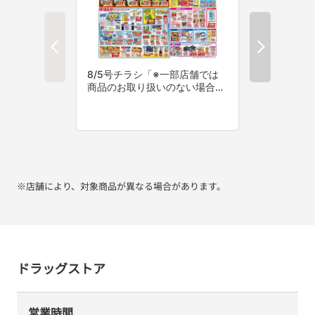
※店舗により、対象商品が異なる場合があります。
ドラッグストア
営業時間