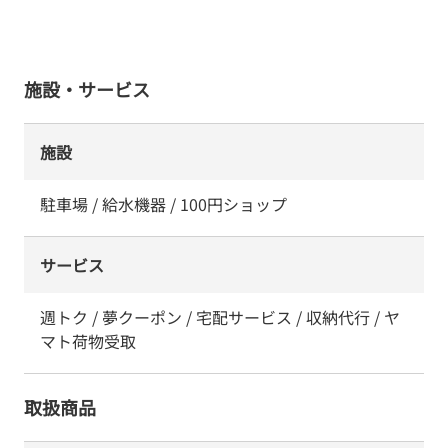
施設・サービス
施設
駐車場 / 給水機器 / 100円ショップ
サービス
週トク / 夢クーポン / 宅配サービス / 収納代行 / ヤ
マト荷物受取
取扱商品