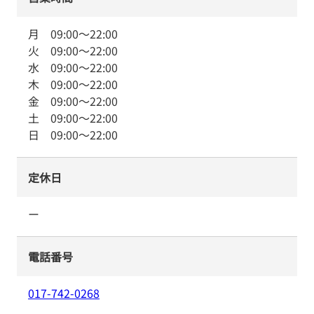
月
09:00
～
22:00
火
09:00
～
22:00
水
09:00
～
22:00
木
09:00
～
22:00
金
09:00
～
22:00
土
09:00
～
22:00
日
09:00
～
22:00
定休日
ー
電話番号
017-742-0268