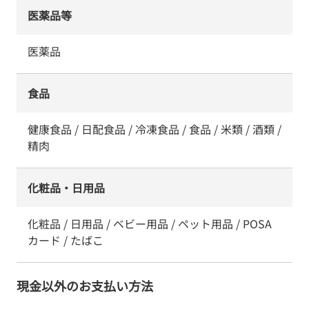
医薬品等
医薬品
食品
健康食品 / 日配食品 / 冷凍食品 / 食品 / 米類 / 酒類 /
精肉
化粧品・日用品
化粧品 / 日用品 / ベビー用品 / ペット用品 / POSA
カード / たばこ
現金以外のお支払い方法