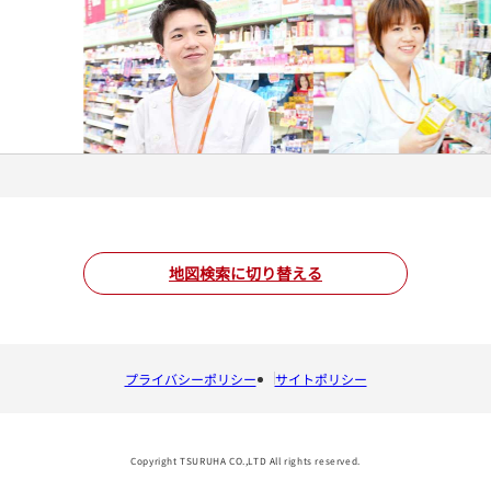
地図検索に切り替える
プライバシーポリシー
サイトポリシー
Copyright TSURUHA CO.,LTD All rights reserved.