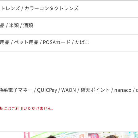
クトレンズ / カラーコンタクトレンズ
 / 米類 / 酒類
用品 / ペット用品 / POSAカード / たばこ
系電子マネー / QUICPay / WAON / 楽天ポイント / nanaco / d払
払にはご利用いただけません。