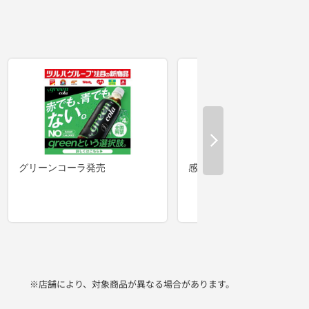
※店舗により、対象商品が異なる場合があります。