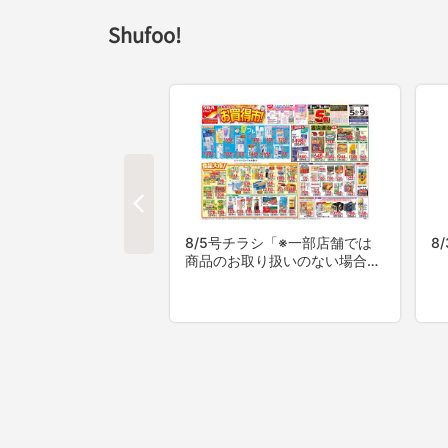
Shufoo!