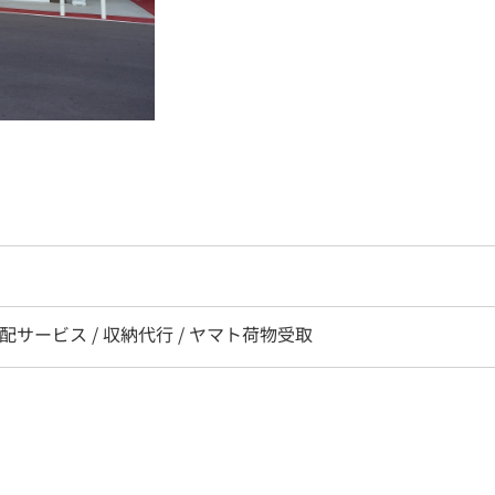
宅配サービス / 収納代行 / ヤマト荷物受取