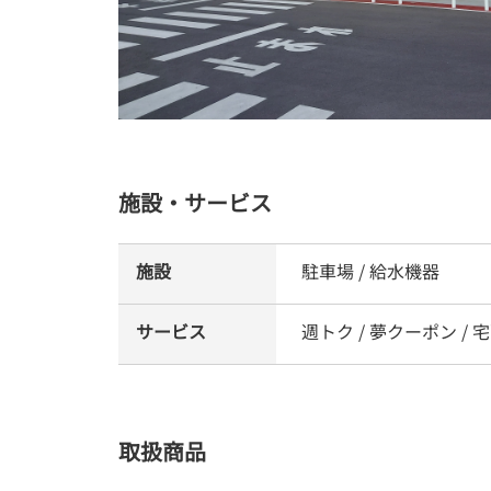
施設・サービス
施設
駐車場 / 給水機器
サービス
週トク / 夢クーポン / 
取扱商品