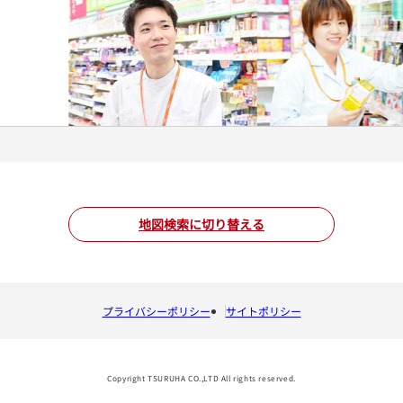
地図検索に切り替える
プライバシーポリシー
サイトポリシー
Copyright TSURUHA CO.,LTD All rights reserved.